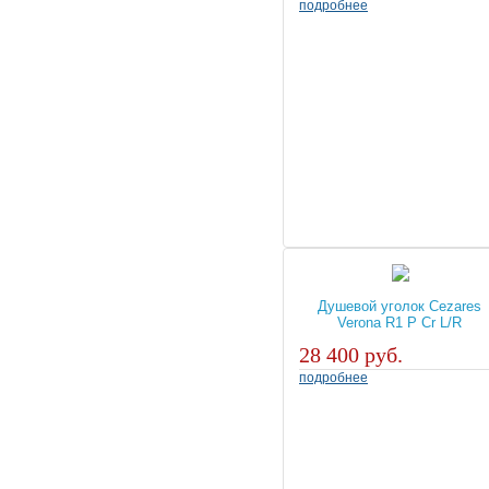
подробнее
Душевой уголок Cezares
Verona R1 P Cr L/R
28 400 руб.
подробнее