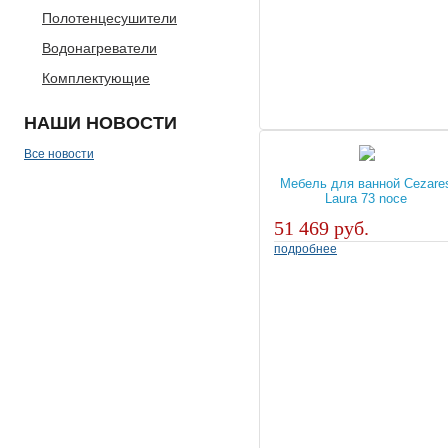
Полотенцесушители
Водонагреватели
Комплектующие
НАШИ
НОВОСТИ
Все новости
Мебель для ванной Cezare
Laura 73 noce
51 469 руб.
подробнее