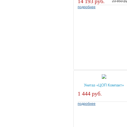
14 193 руб.
23 850 ру
подробнее
Унитаз «ЦОП Компакт»
1 444 руб.
подробнее