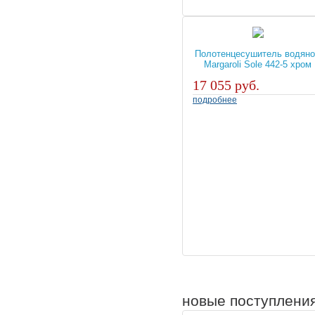
Полотенцесушитель водян
Margaroli Sole 442-5 хром
17 055 руб.
подробнее
новые поступлени