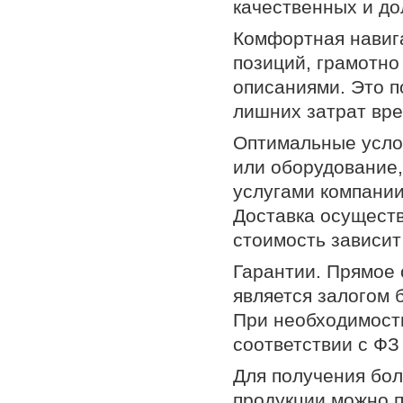
качественных и до
Комфортная навиг
позиций, грамотно
описаниями. Это 
лишних затрат вр
Оптимальные усло
или оборудование,
услугами компании
Доставка осуществ
стоимость зависит
Гарантии. Прямое
является залогом 
При необходимости
соответствии с ФЗ
Для получения бо
продукции можно п