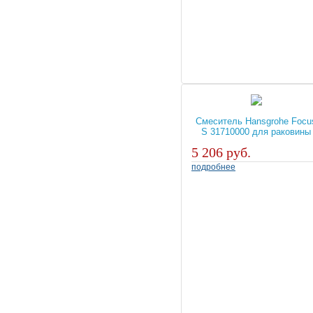
Смеситель Hansgrohe Focu
S 31710000 для раковины
5 206 руб.
подробнее