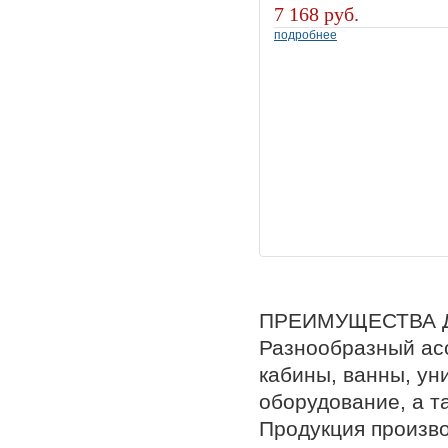
7 168 руб.
подробнее
ПРЕИМУЩЕСТВА 
Разнообразный ас
кабины, ванны, ун
оборудование, а т
Продукция произв