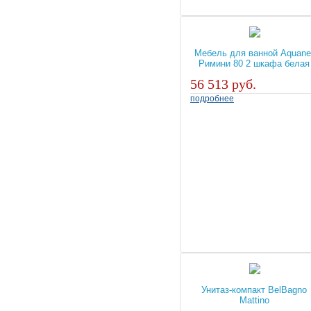
Мебель для ванной Aquane
Римини 80 2 шкафа белая
56 513 руб.
подробнее
Унитаз-компакт BelBagno
Mattino