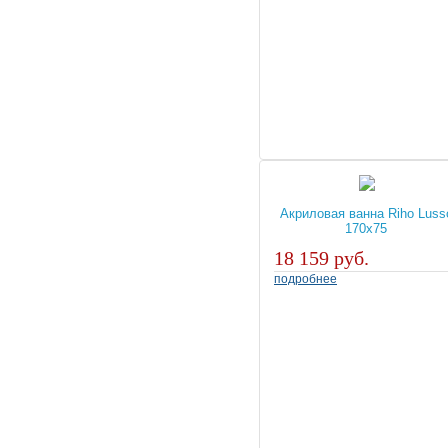
Акриловая ванна Riho Luss
170x75
18 159 руб.
подробнее