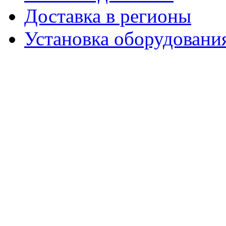
Доставка в регионы
Установка оборудовани