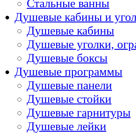
Стальные ванны
Душевые кабины и уго
Душевые кабины
Душевые уголки, ог
Душевые боксы
Душевые программы
Душевые панели
Душевые стойки
Душевые гарнитуры
Душевые лейки