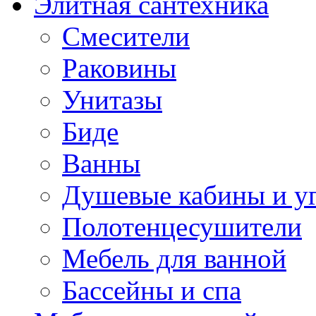
Элитная сантехника
Смесители
Раковины
Унитазы
Биде
Ванны
Душевые кабины и у
Полотенцесушители
Мебель для ванной
Бассейны и спа