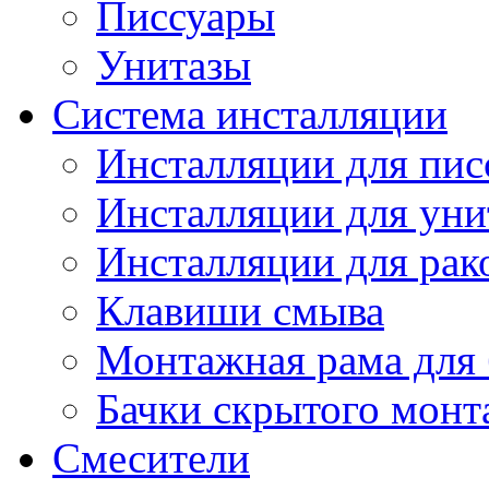
Писсуары
Унитазы
Система инсталляции
Инсталляции для пис
Инсталляции для уни
Инсталляции для рак
Клавиши смыва
Монтажная рама для 
Бачки скрытого монт
Смесители