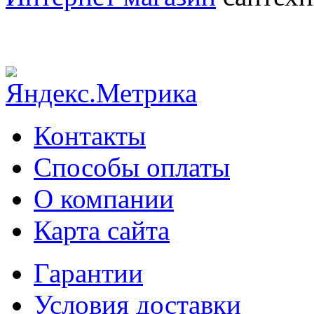
Контакты
Способы оплаты
О компании
Карта сайта
Гарантии
Условия доставки