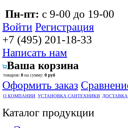
Пн-пт:
с 9-00 до 19-00
Войти
Регистрация
+7 (495)
201-18-33
Написать нам
Ваша корзина
товаров:
0
на сумму:
0 руб
Оформить заказ
Сравнени
О КОМПАНИИ
УСТАНОВКА САНТЕХНИКИ
ДОСТАВКА
Каталог
продукции