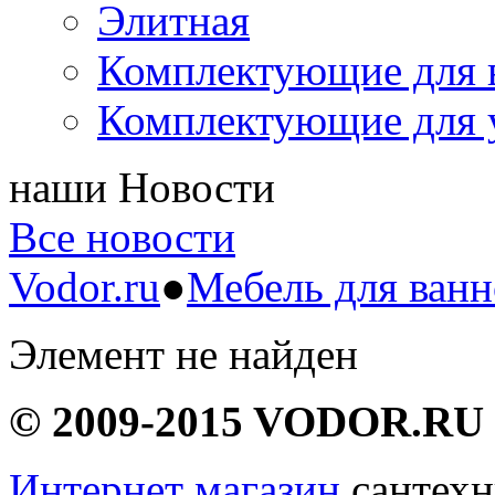
Элитная
Комплектующие для 
Комплектующие для 
наши
Новости
Все новости
Vodor.ru
●
Мебель для ван
Элемент не найден
© 2009-2015 VODOR.RU
Интернет магазин
сантехн