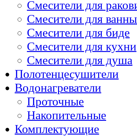
Смесители для рако
Смесители для ванны
Смесители для биде
Смесители для кухни
Смесители для душа
Полотенцесушители
Водонагреватели
Проточные
Накопительные
Комплектующие