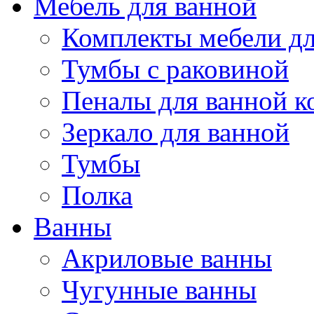
Мебель для ванной
Комплекты мебели дл
Тумбы с раковиной
Пеналы для ванной к
Зеркало для ванной
Тумбы
Полка
Ванны
Акриловые ванны
Чугунные ванны