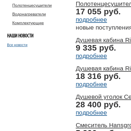
Полотенцесушитель
Полотенцесушители
17 055 руб.
Водонагреватели
подробнее
Комплектующие
новые поступлени
НАШИ
НОВОСТИ
Душевая кабина Ri
Все новости
9 335 руб.
подробнее
Душевая кабина Ri
18 316 руб.
подробнее
Душевой уголок Ce
28 400 руб.
подробнее
Смеситель Hansgr