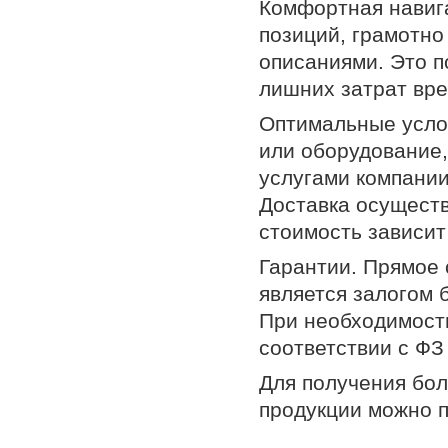
Комфортная навиг
позиций, грамотно
описаниями. Это 
лишних затрат вр
Оптимальные усло
или оборудование,
услугами компании
Доставка осуществ
стоимость зависит
Гарантии. Прямое
является залогом 
При необходимости
соответствии с ФЗ
Для получения бо
продукции можно п