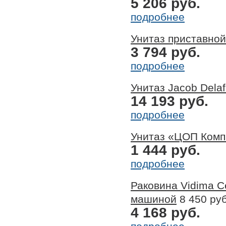
5 206 руб.
подробнее
Унитаз приставной
3 794 руб.
подробнее
Унитаз Jacob Dela
14 193 руб.
подробнее
Унитаз «ЦОП Комп
1 444 руб.
подробнее
Раковина Vidima 
машиной
8 450 руб
4 168 руб.