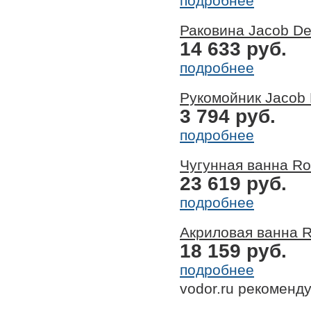
подробнее
Раковина Jacob Del
14 633 руб.
подробнее
Рукомойник Jacob 
3 794 руб.
подробнее
Чугунная ванна Ro
23 619 руб.
подробнее
Акриловая ванна R
18 159 руб.
подробнее
vodor.ru рекоменд