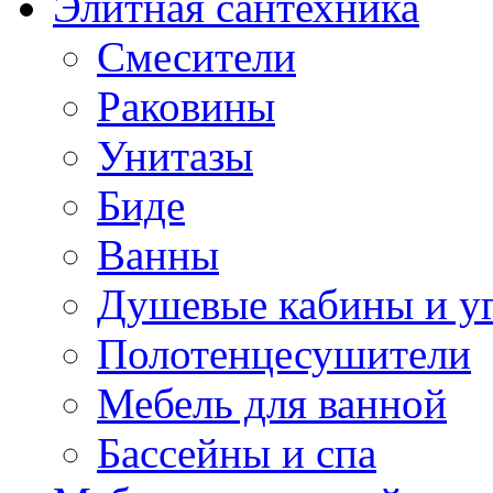
Элитная сантехника
Смесители
Раковины
Унитазы
Биде
Ванны
Душевые кабины и у
Полотенцесушители
Мебель для ванной
Бассейны и спа