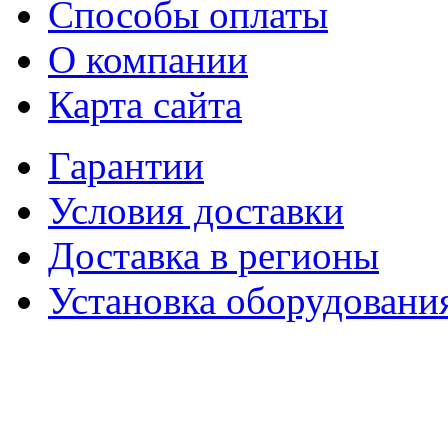
Способы оплаты
О компании
Карта сайта
Гарантии
Условия доставки
Доставка в регионы
Установка оборудовани