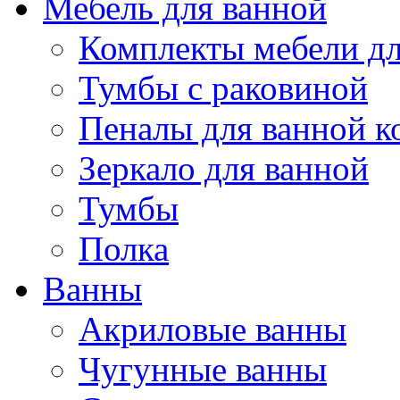
Мебель для ванной
Комплекты мебели дл
Тумбы с раковиной
Пеналы для ванной к
Зеркало для ванной
Тумбы
Полка
Ванны
Акриловые ванны
Чугунные ванны