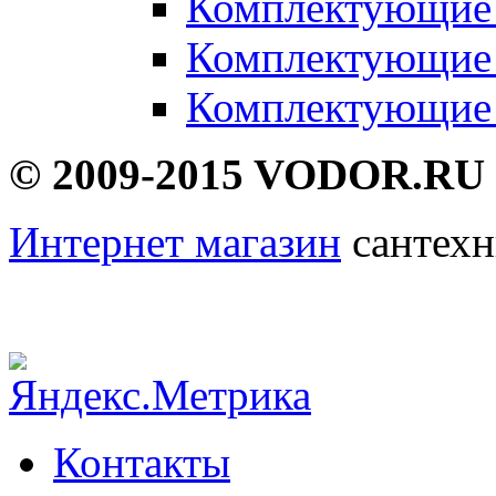
Комплектующие 
Комплектующие 
Комплектующие 
© 2009-2015 VODOR.RU
Интернет магазин
сантехн
Контакты