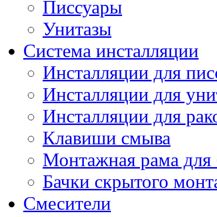
Писсуары
Унитазы
Система инсталляции
Инсталляции для пис
Инсталляции для уни
Инсталляции для рак
Клавиши смыва
Монтажная рама для 
Бачки скрытого монт
Смесители