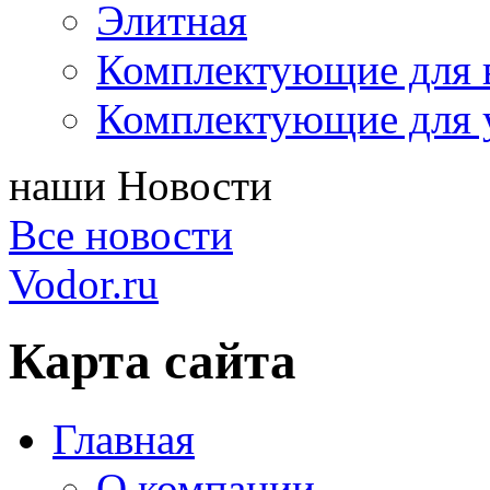
Элитная
Комплектующие для 
Комплектующие для 
наши
Новости
Все новости
Vodor.ru
Карта сайта
Главная
О компании