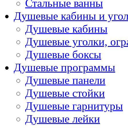
Стальные ванны
Душевые кабины и уго
Душевые кабины
Душевые уголки, ог
Душевые боксы
Душевые программы
Душевые панели
Душевые стойки
Душевые гарнитуры
Душевые лейки