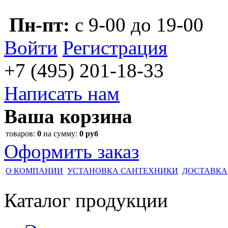
Пн-пт:
с 9-00 до 19-00
Войти
Регистрация
+7 (495)
201-18-33
Написать нам
Ваша корзина
товаров:
0
на сумму:
0 руб
Оформить заказ
О КОМПАНИИ
УСТАНОВКА САНТЕХНИКИ
ДОСТАВКА
Каталог
продукции