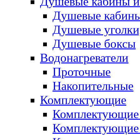
Душевые кабины и
Душевые кабин
Душевые уголки
Душевые боксы
Водонагреватели
Проточные
Накопительные
Комплектующие
Комплектующие 
Комплектующие 