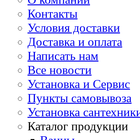
Контакты
Условия доставки
Доставка и оплата
Написать нам
Все новости
Установка и Сервис
Пункты самовывоза
Установка сантехник
Каталог продукции