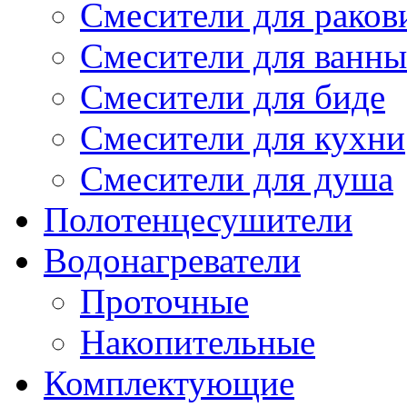
Смесители для рако
Смесители для ванны
Смесители для биде
Смесители для кухни
Смесители для душа
Полотенцесушители
Водонагреватели
Проточные
Накопительные
Комплектующие