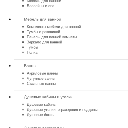
Мебель для ванной
Бассейны и спа
Мебель для ванной
Комплекты мебели для ванной
Тумбы с раковиной
Пеналы для ванной комнаты
Зеркало для ванной
Тумбы
Полка
Ванны
Акриловые ванны
Чугунные ванны
Стальные ванны
Душевые кабины и уголки
Душевые кабины
Душевые уголки, ограждения и поддоны
Душевые боксы