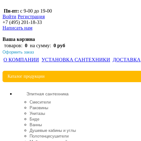
Пн-пт:
с 9-00 до 19-00
Войти
Регистрация
+7 (495)
201-18-33
Написать нам
Ваша корзина
товаров:
0
на сумму:
0 руб
Оформить заказ
О КОМПАНИИ
УСТАНОВКА САНТЕХНИКИ
ДОСТАВКА
Каталог
продукции
Элитная сантехника
Смесители
Раковины
Унитазы
Биде
Ванны
Душевые кабины и углы
Полотенцесушители