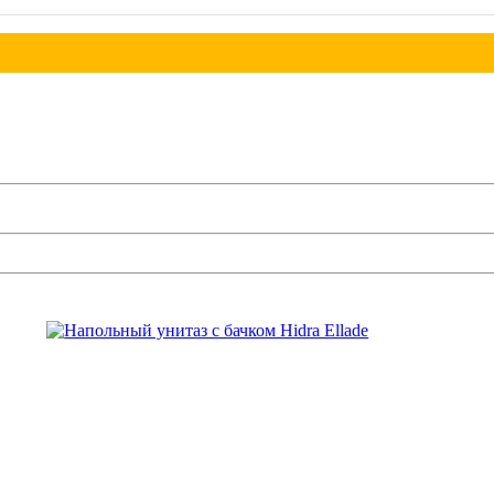
ВСЕ НОВОСТИ