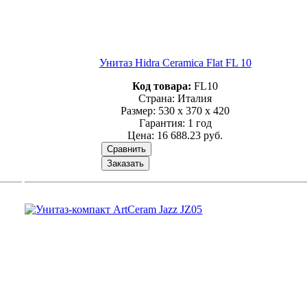
Унитаз Hidra Ceramica Flat FL 10
Код товара:
FL10
Страна: Италия
Размер: 530 x 370 x 420
Гарантия: 1 год
Цена:
16 688.23 руб.
Сравнить
Заказать