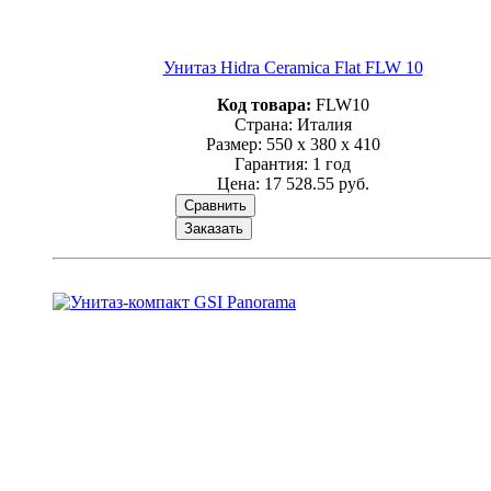
Унитаз Hidra Ceramica Flat FLW 10
Код товара:
FLW10
Страна: Италия
Размер: 550 x 380 x 410
Гарантия: 1 год
Цена:
17 528.55 руб.
Сравнить
Заказать