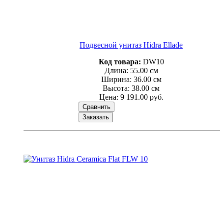
Подвесной унитаз Hidra Ellade
Код товара:
DW10
Длина: 55.00 см
Ширина: 36.00 см
Высота: 38.00 см
Цена:
9 191.00 руб.
Сравнить
Заказать