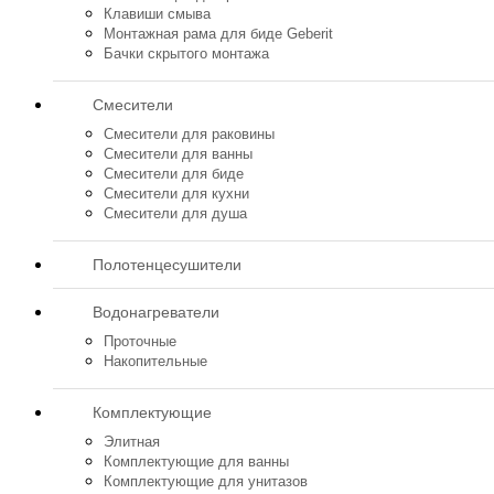
Клавиши смыва
Монтажная рама для биде Geberit
Бачки скрытого монтажа
Смесители
Смесители для раковины
Смесители для ванны
Смесители для биде
Смесители для кухни
Смесители для душа
Полотенцесушители
Водонагреватели
Проточные
Накопительные
Комплектующие
Элитная
Комплектующие для ванны
Комплектующие для унитазов