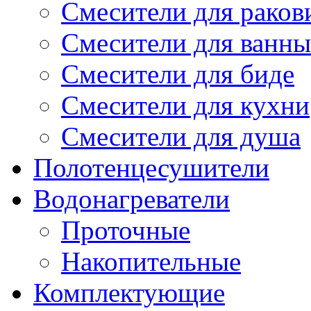
Смесители для рако
Смесители для ванны
Смесители для биде
Смесители для кухни
Смесители для душа
Полотенцесушители
Водонагреватели
Проточные
Накопительные
Комплектующие