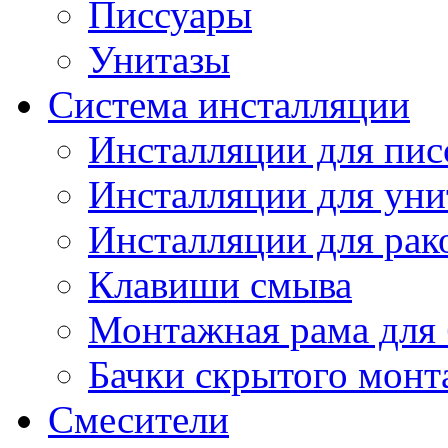
Писсуары
Унитазы
Система инсталляции
Инсталляции для пис
Инсталляции для уни
Инсталляции для рак
Клавиши смыва
Монтажная рама для 
Бачки скрытого монт
Смесители