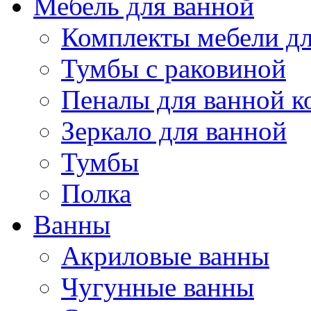
Мебель для ванной
Комплекты мебели дл
Тумбы с раковиной
Пеналы для ванной к
Зеркало для ванной
Тумбы
Полка
Ванны
Акриловые ванны
Чугунные ванны