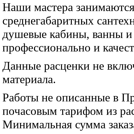
Наши мастера занимаются
среднегабаритных сантехн
душевые кабины, ванны и
профессионально и качест
Данные расценки не включ
материала.
Работы не описанные в П
почасовым тарифом из рас
Минимальная сумма заказа