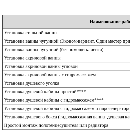
Наименование раб
Установка стальной ванны
Установка ванны чугунной (Эконом-вариант. Один мастер при
Установка ванны чугунной (без помощи клиента)
Установка акриловой ванны
Установка акриловой ванны угловой
Установка акриловой ванны с гидромассажем
Установка душевого уголка
Установка душевой кабины простой****
Установка душевой кабины с гидромассажем****
Установка душевой кабины с гидромассажем и парогенератор
Установка душевого бокса (гидромассажная ванна+душевая ка
Простой монтаж полотенцесушителя или радиатора