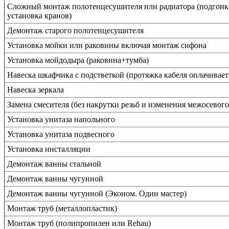
Сложный монтаж полотенцесушителя или радиатора (подгонка,
установка кранов)
Демонтаж старого полотенцесушителя
Установка мойки или раковины включая монтаж сифона
Установка мойдодыра (раковина+тумба)
Навеска шкафчика с подстветкой (протяжка кабеля оплачивает
Навеска зеркала
Замена смесителя (без накрутки резьб и изменения межосевого
Установка унитаза напольного
Установка унитаза подвесного
Установка инсталляции
Демонтаж ванны стальной
Демонтаж ванны чугунной
Демонтаж ванны чугунной (Эконом. Один мастер)
Монтаж труб (металлопластик)
Монтаж труб (полипропилен или Rehau)