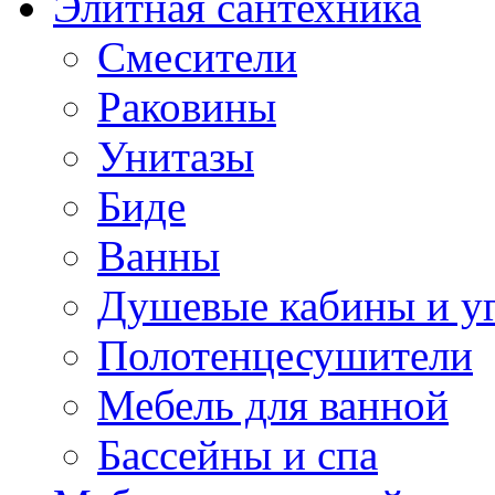
Элитная сантехника
Смесители
Раковины
Унитазы
Биде
Ванны
Душевые кабины и у
Полотенцесушители
Мебель для ванной
Бассейны и спа