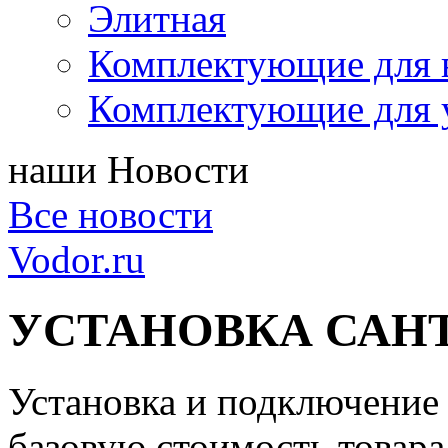
Элитная
Комплектующие для 
Комплектующие для 
наши
Новости
Все новости
Vodor.ru
УСТАНОВКА САН
Установка и подключение 
базовую стоимость товара,