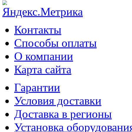
Контакты
Способы оплаты
О компании
Карта сайта
Гарантии
Условия доставки
Доставка в регионы
Установка оборудовани