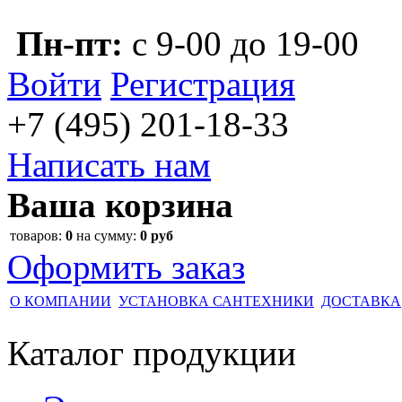
Пн-пт:
с 9-00 до 19-00
Войти
Регистрация
+7 (495)
201-18-33
Написать нам
Ваша корзина
товаров:
0
на сумму:
0 руб
Оформить заказ
О КОМПАНИИ
УСТАНОВКА САНТЕХНИКИ
ДОСТАВКА
Каталог
продукции