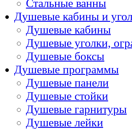
Стальные ванны
Душевые кабины и уго
Душевые кабины
Душевые уголки, ог
Душевые боксы
Душевые программы
Душевые панели
Душевые стойки
Душевые гарнитуры
Душевые лейки