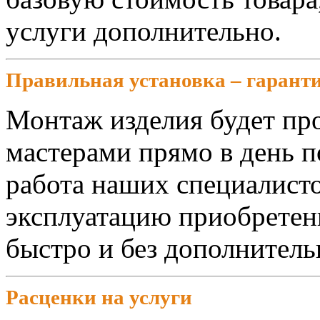
услуги дополнительно.
Правильная установка – гарант
Монтаж изделия будет пр
мастерами прямо в день п
работа наших специалисто
эксплуатацию приобретен
быстро и без дополнител
Расценки на услуги