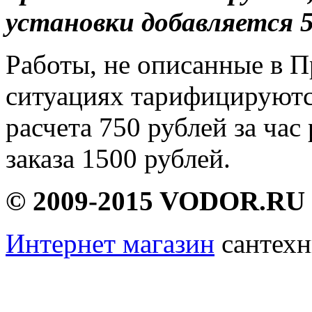
установки добавляется 
Работы, не описанные в П
ситуациях тарифицируютс
расчета 750 рублей за ча
заказа 1500 рублей.
© 2009-2015 VODOR.RU
Интернет магазин
сантехн