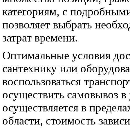
категориям, с подробным
позволяет выбрать необх
затрат времени.
Оптимальные условия дос
сантехнику или оборудова
воспользоваться транспо
осуществить самовывоз в 
осуществляется в предел
области, стоимость зависи