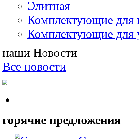
Элитная
Комплектующие для 
Комплектующие для 
наши
Новости
Все новости
горячие предложения