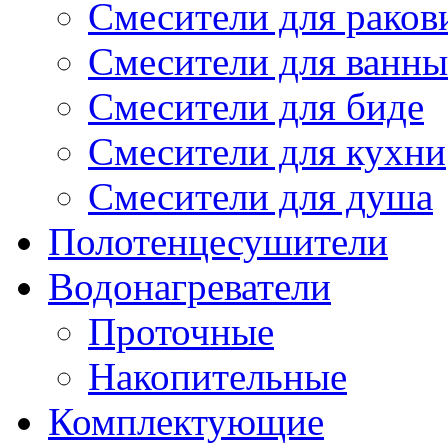
Смесители для рако
Смесители для ванны
Смесители для биде
Смесители для кухни
Смесители для душа
Полотенцесушители
Водонагреватели
Проточные
Накопительные
Комплектующие