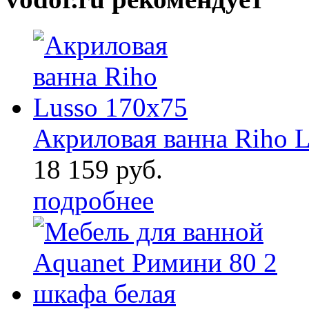
Акриловая ванна Riho 
18 159 руб.
подробнее