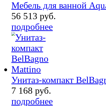
Мебель для ванной Aqu
56 513 руб.
подробнее
Унитаз-компакт BelBag
7 168 руб.
подробнее