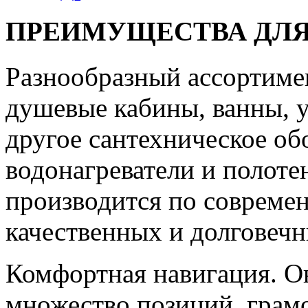
ПРЕИМУЩЕСТВА ДЛЯ
Разнообразный ассортиме
душевые кабины, ванны, у
другое сантехническое об
водонагреватели и полот
производится по совреме
качественных и долговечн
Комфортная навигация. О
множество позиций, грам