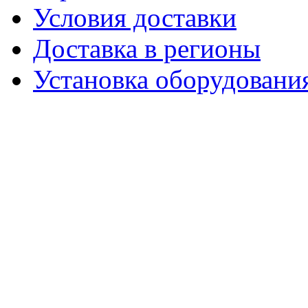
Условия доставки
Доставка в регионы
Установка оборудовани