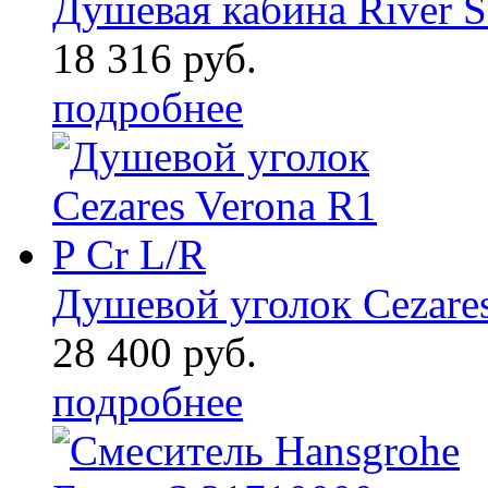
Душевая кабина River S
18 316 руб.
подробнее
Душевой уголок Cezares
28 400 руб.
подробнее