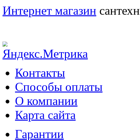
Интернет магазин
сантехн
Контакты
Способы оплаты
О компании
Карта сайта
Гарантии