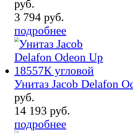
руб.
3 794 руб.
подробнее
Унитаз Jacob Delafon 
руб.
14 193 руб.
подробнее