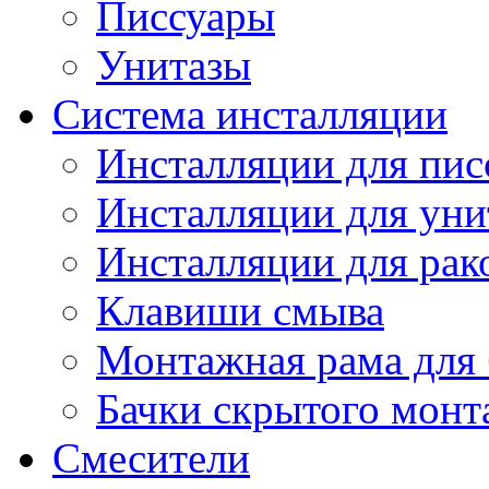
Писсуары
Унитазы
Система инсталляции
Инсталляции для пис
Инсталляции для уни
Инсталляции для рак
Клавиши смыва
Монтажная рама для 
Бачки скрытого монт
Смесители