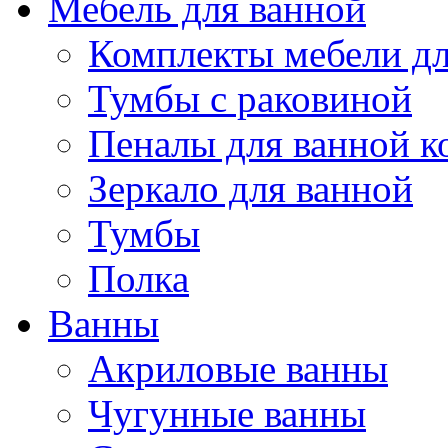
Мебель для ванной
Комплекты мебели дл
Тумбы с раковиной
Пеналы для ванной к
Зеркало для ванной
Тумбы
Полка
Ванны
Акриловые ванны
Чугунные ванны