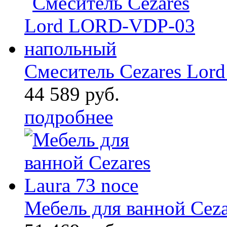
Смеситель Cezares Lo
44 589 руб.
подробнее
Мебель для ванной Ceza