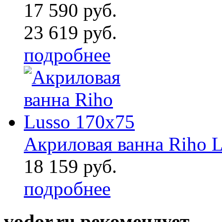
17 590 руб.
23 619 руб.
подробнее
Акриловая ванна Riho 
18 159 руб.
подробнее
vodor.ru рекомендует