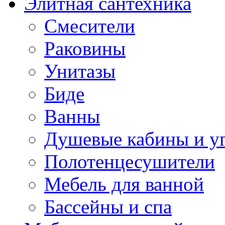
Элитная сантехника
Смесители
Раковины
Унитазы
Биде
Ванны
Душевые кабины и у
Полотенцесушители
Мебель для ванной
Бассейны и спа