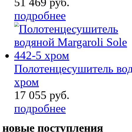
51 469 руб.
подробнее
Полотенцесушитель водя
хром
17 055 руб.
подробнее
новые поступления