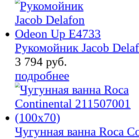
Рукомойник Jacob Dela
3 794 руб.
подробнее
Чугунная ванна Roca Co