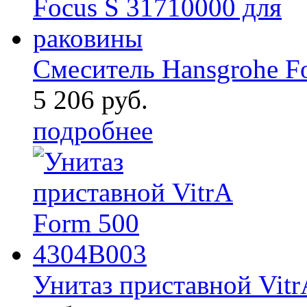
Смеситель Hansgrohe F
5 206 руб.
подробнее
Унитаз приставной Vit