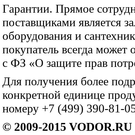
Гарантии. Прямое сотруд
поставщиками является за
оборудования и сантехни
покупатель всегда может о
с ФЗ «О защите прав потр
Для получения более под
конкретной единице прод
номеру +7 (499) 390-81-05
© 2009-2015 VODOR.RU