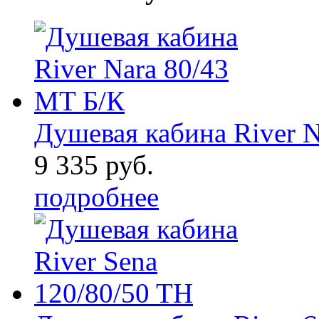
Душевая кабина River N
9 335 руб.
подробнее