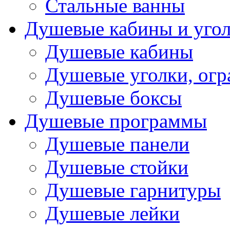
Стальные ванны
Душевые кабины и уго
Душевые кабины
Душевые уголки, ог
Душевые боксы
Душевые программы
Душевые панели
Душевые стойки
Душевые гарнитуры
Душевые лейки