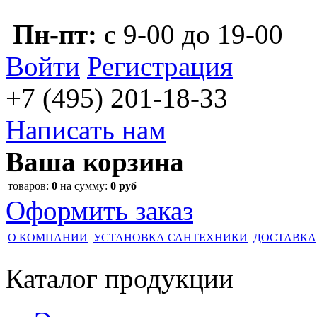
Пн-пт:
с 9-00 до 19-00
Войти
Регистрация
+7 (495)
201-18-33
Написать нам
Ваша корзина
товаров:
0
на сумму:
0 руб
Оформить заказ
О КОМПАНИИ
УСТАНОВКА САНТЕХНИКИ
ДОСТАВКА
Каталог
продукции