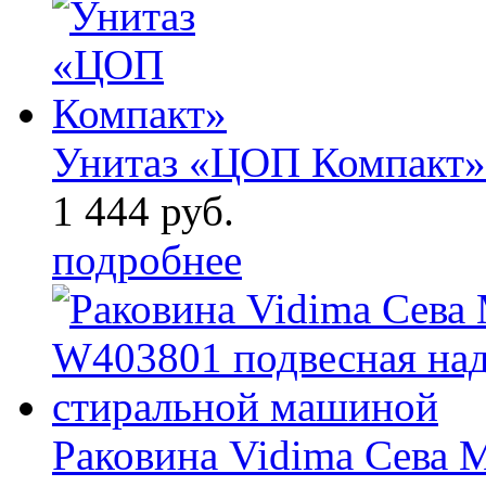
Унитаз «ЦОП Компакт»
1 444 руб.
подробнее
Раковина Vidima Сева 