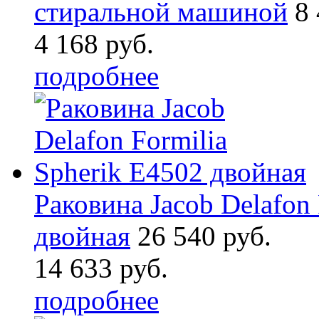
стиральной машиной
8 
4 168 руб.
подробнее
Раковина Jacob Delafon 
двойная
26 540 руб.
14 633 руб.
подробнее