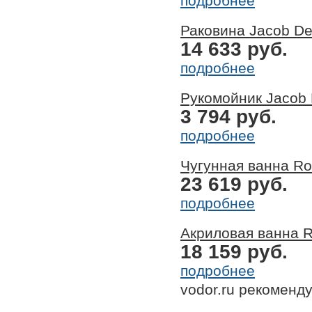
подробнее
Раковина Jacob Del
14 633 руб.
подробнее
Рукомойник Jacob 
3 794 руб.
подробнее
Чугунная ванна Ro
23 619 руб.
подробнее
Акриловая ванна R
18 159 руб.
подробнее
vodor.ru рекоменд