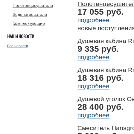
Полотенцесушитель
Полотенцесушители
17 055 руб.
Водонагреватели
подробнее
Комплектующие
новые поступлени
НАШИ
НОВОСТИ
Душевая кабина Ri
Все новости
9 335 руб.
подробнее
Душевая кабина Ri
18 316 руб.
подробнее
Душевой уголок Ce
28 400 руб.
подробнее
Смеситель Hansgr