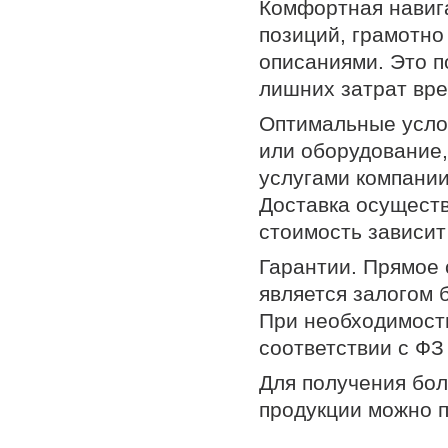
Комфортная навиг
позиций, грамотно
описаниями. Это 
лишних затрат вр
Оптимальные усло
или оборудование,
услугами компании
Доставка осуществ
стоимость зависит
Гарантии. Прямое
является залогом 
При необходимости
соответствии с ФЗ
Для получения бо
продукции можно п