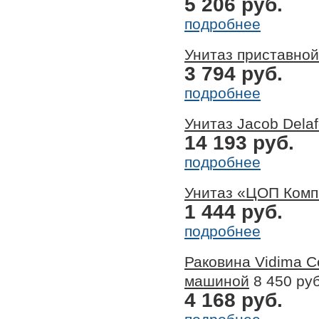
5 206 руб.
подробнее
Унитаз приставной
3 794 руб.
подробнее
Унитаз Jacob Dela
14 193 руб.
подробнее
Унитаз «ЦОП Комп
1 444 руб.
подробнее
Раковина Vidima 
машиной
8 450 руб
4 168 руб.