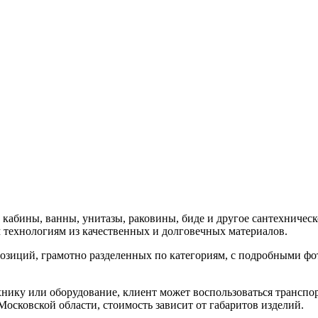
абины, ванны, унитазы, раковины, биде и другое сантехническо
технологиям из качественных и долговечных материалов.
озиций, грамотно разделенных по категориям, с подробными фо
нику или оборудование, клиент может воспользоваться трансп
Московской области, стоимость зависит от габаритов изделий.