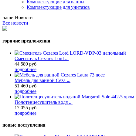
Комплектующие для ванны
Комплектующие для унитазов
наши
Новости
Все новости
горячие предложения
Смеситель Cezares Lord ...
44 589 руб.
подробнее
Мебель для ванной Ceza ...
51 469 руб.
подробнее
Полотенцесушитель водя ...
17 055 руб.
подробнее
новые поступления