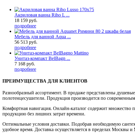
Акриловая ванна Riho L ...
18 159 руб.
подробнее
Мебель для ванной Aqua ...
56 513 руб.
подробнее
Унитаз-компакт BelBagn ...
7 168 руб.
подробнее
ПРЕИМУЩЕСТВА ДЛЯ КЛИЕНТОВ
Разнообразный ассортимент. В продаже представлены душевые к
полотенцесушители. Продукция производится по современным 
Комфортная навигация. Онлайн-каталог содержит множество п
продукцию без лишних затрат времени.
Оптимальные условия доставки. Подобрав необходимую сантех
удобное время. Доставка осуществляется в пределах Москвы и 