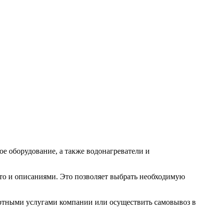
е оборудование, а также водонагреватели и
то и описаниями. Это позволяет выбрать необходимую
ортными услугами компании или осуществить самовывоз в