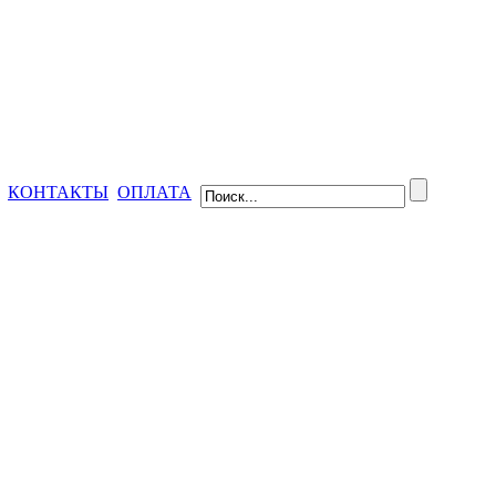
КОНТАКТЫ
ОПЛАТА