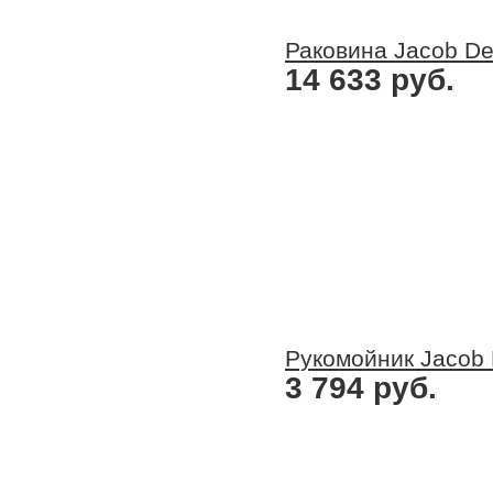
Раковина Jacob Del
14 633 руб.
Рукомойник Jacob 
3 794 руб.