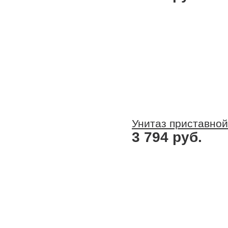
Унитаз приставной
3 794 руб.