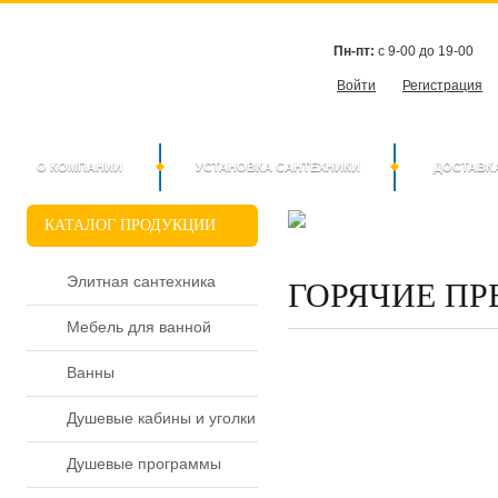
Пн-пт:
с 9-00 до 19-00
Войти
Регистрация
О КОМПАНИИ
УСТАНОВКА САНТЕХНИКИ
ДОСТАВК
КАТАЛОГ
ПРОДУКЦИИ
Элитная сантехника
ГОРЯЧИЕ П
Мебель для ванной
Ванны
Душевые кабины и уголки
Душевые программы