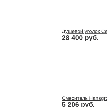
Душевой уголок Ce
28 400 руб.
Смеситель Hansgr
5 206 руб.