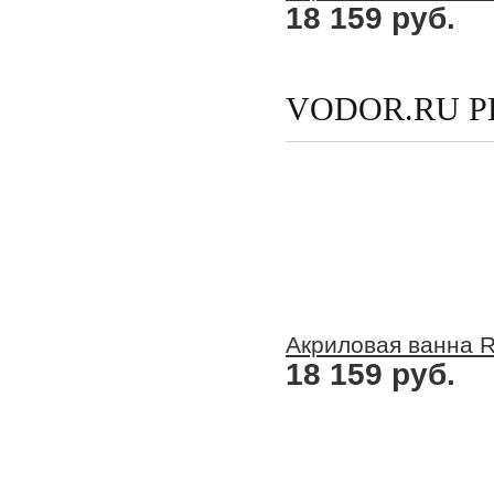
18 159 руб.
VODOR.RU 
Акриловая ванна R
18 159 руб.