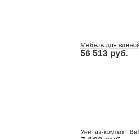
Мебель для ванно
56 513 руб.
Унитаз-компакт Be