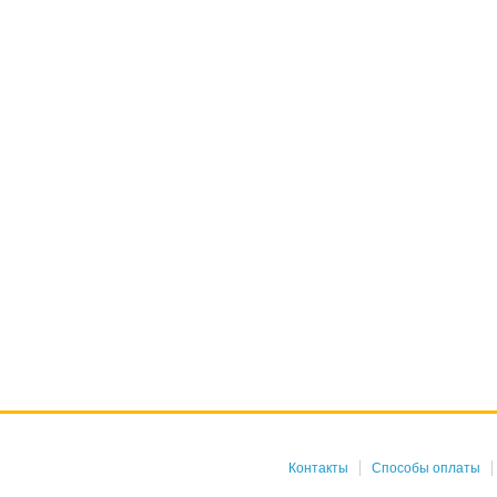
Контакты
Способы оплаты