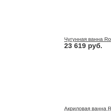
Чугунная ванна Ro
23 619 руб.
Акриловая ванна R