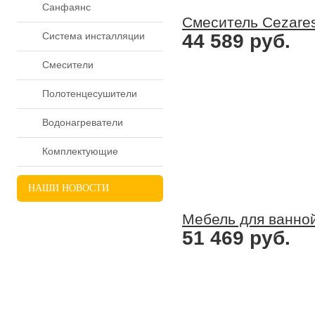
Санфаянс
Смеситель Cezare
Система инсталляции
44 589 руб.
Смесители
Полотенцесушители
Водонагреватели
Комплектующие
НАШИ
НОВОСТИ
Мебель для ванной
ВСЕ НОВОСТИ
51 469 руб.