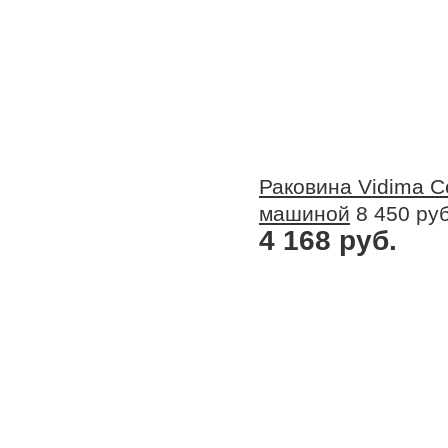
Раковина Vidima 
машиной
8 450 руб
4 168 руб.