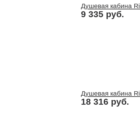
Душевая кабина Ri
9 335 руб.
Душевая кабина Ri
18 316 руб.