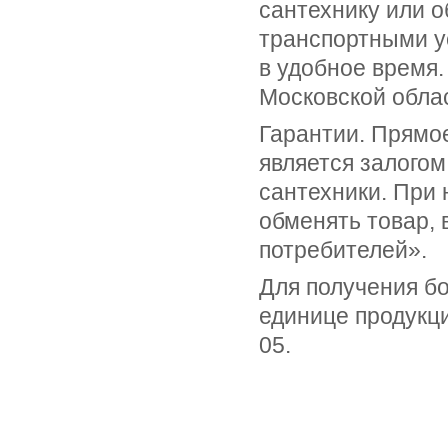
сантехнику или о
транспортными у
в удобное время.
Московской облас
Гарантии. Прямо
является залогом
сантехники. При 
обменять товар, 
потребителей».
Для получения б
единице продукци
05.