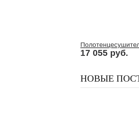
Полотенцесушитель
17 055 руб.
НОВЫЕ ПОС