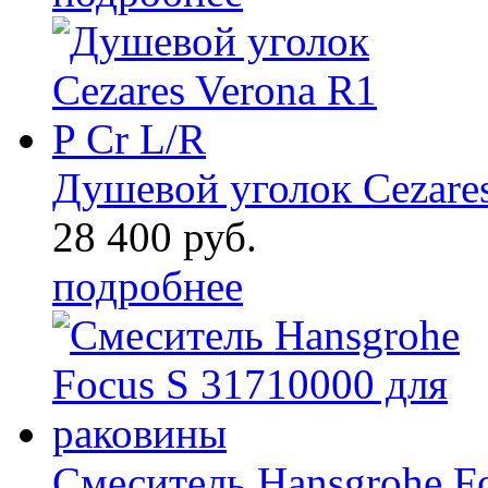
Душевой уголок Cezares 
28 400 руб.
подробнее
Смеситель Hansgrohe Fo 