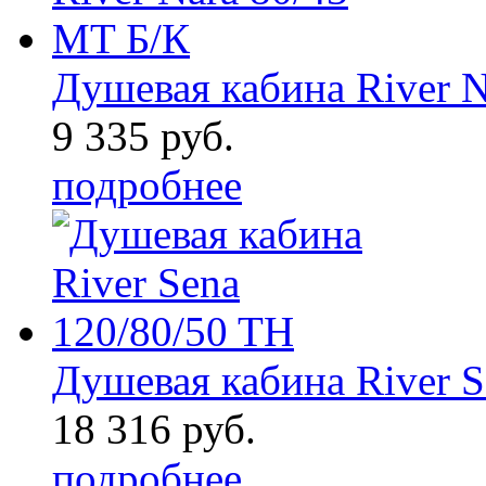
Душевая кабина River N 
9 335 руб.
подробнее
Душевая кабина River S 
18 316 руб.
подробнее