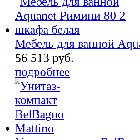
Мебель для ванной Aqua
56 513 руб.
подробнее