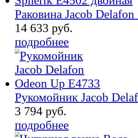
Раковина Jacob Delafon .
14 633 руб.
подробнее
Рукомойник Jacob Delaf 
3 794 руб.
подробнее