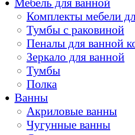
Мебель для ванной
Комплекты мебели дл
Тумбы с раковиной
Пеналы для ванной к
Зеркало для ванной
Тумбы
Полка
Ванны
Акриловые ванны
Чугунные ванны