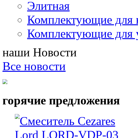
Элитная
Комплектующие для 
Комплектующие для 
наши
Новости
Все новости
горячие предложения