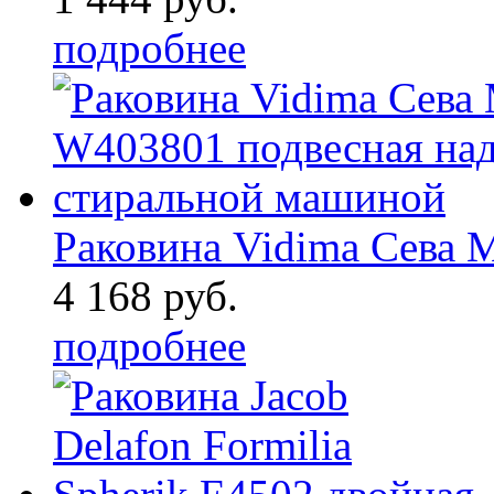
подробнее
Раковина Vidima Сева М 
4 168 руб.
подробнее