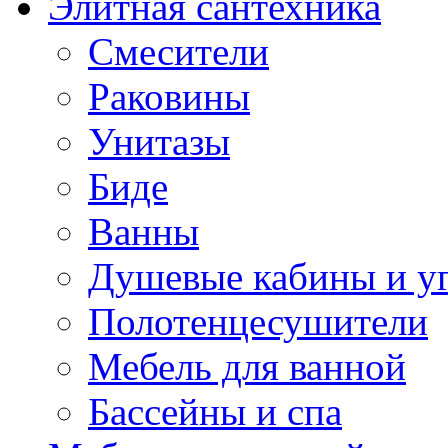
Элитная сантехника
Смесители
Раковины
Унитазы
Биде
Ванны
Душевые кабины и у
Полотенцесушители
Мебель для ванной
Бассейны и спа