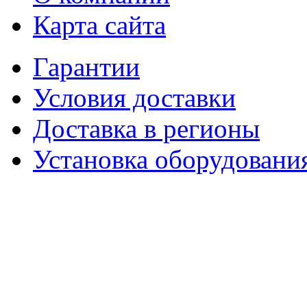
Карта сайта
Гарантии
Условия доставки
Доставка в регионы
Установка оборудовани