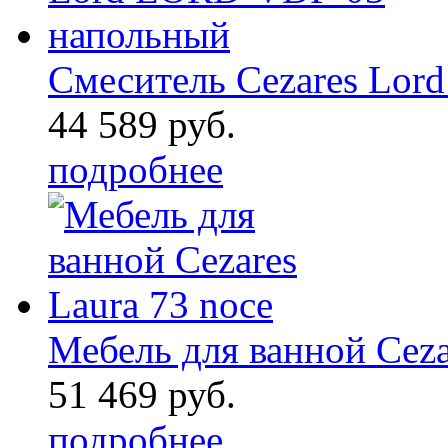
Смеситель Cezares Lord 
44 589 руб.
подробнее
Мебель для ванной Ceza 
51 469 руб.
подробнее