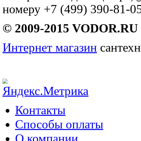
номеру +7 (499) 390-81-05
© 2009-2015 VODOR.RU
Интернет магазин
сантехн
Контакты
Способы оплаты
О компании