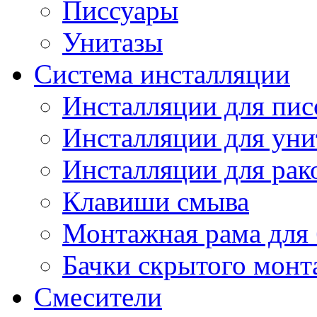
Писсуары
Унитазы
Система инсталляции
Инсталляции для пис
Инсталляции для уни
Инсталляции для рак
Клавиши смыва
Монтажная рама для 
Бачки скрытого монт
Смесители