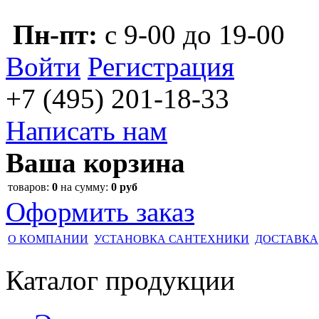
Пн-пт:
с 9-00 до 19-00
Войти
Регистрация
+7 (495)
201-18-33
Написать нам
Ваша корзина
товаров:
0
на сумму:
0 руб
Оформить заказ
О КОМПАНИИ
УСТАНОВКА САНТЕХНИКИ
ДОСТАВКА
Каталог
продукции