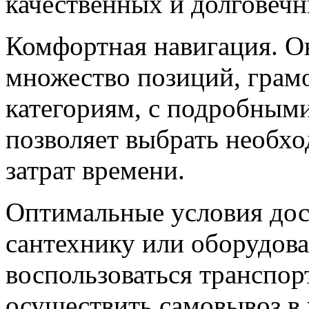
качественных и долговечн
Комфортная навигация. О
множество позиций, грам
категориям, с подробным
позволяет выбрать необх
затрат времени.
Оптимальные условия дос
сантехнику или оборудова
воспользоваться транспо
осуществить самовывоз в 