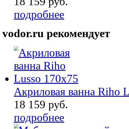
18 159 руб.
подробнее
vodor.ru рекомендует
Акриловая ванна Riho L 
18 159 руб.
подробнее