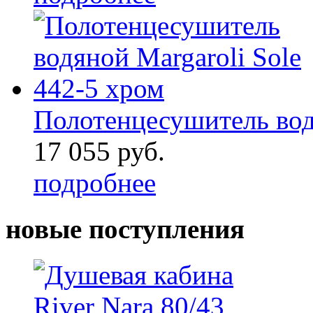
Полотенцесушитель водя
17 055 руб.
подробнее
новые поступления