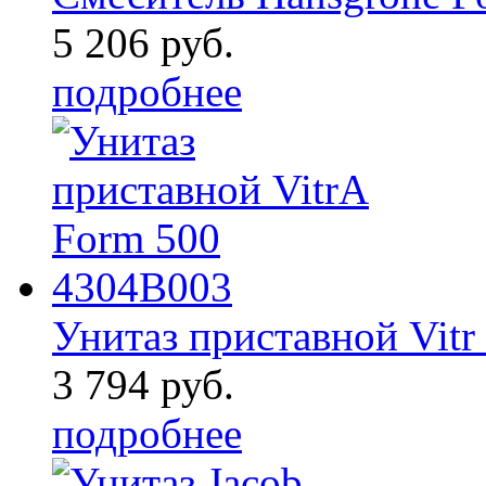
5 206 руб.
подробнее
Унитаз приставной Vitr .
3 794 руб.
подробнее