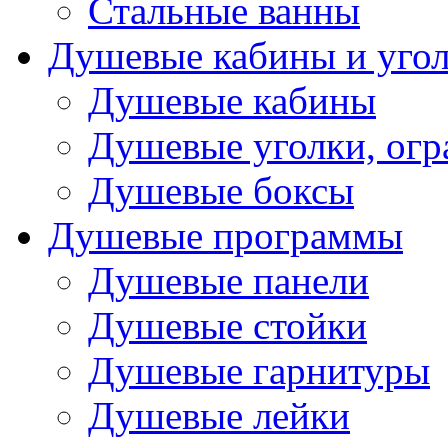
Стальные ванны
Душевые кабины и уго
Душевые кабины
Душевые уголки, ог
Душевые боксы
Душевые программы
Душевые панели
Душевые стойки
Душевые гарнитуры
Душевые лейки