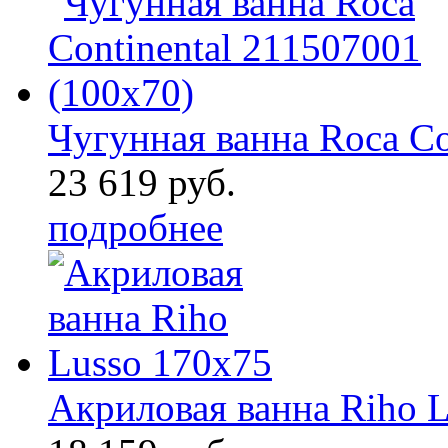
Чугунная ванна Roca Co 
23 619 руб.
подробнее
Акриловая ванна Riho L 