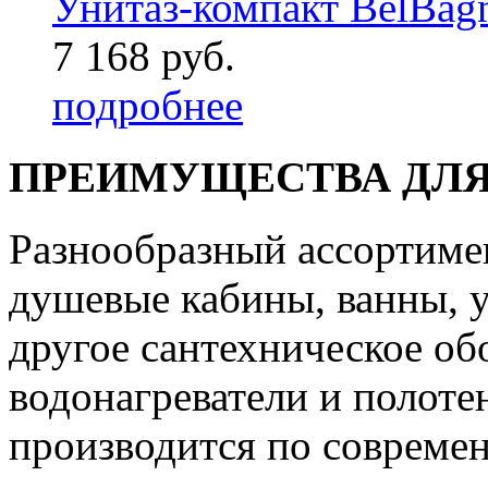
Унитаз-компакт BelBagn 
7 168 руб.
подробнее
ПРЕИМУЩЕСТВА ДЛЯ
Разнообразный ассортиме
душевые кабины, ванны, у
другое сантехническое об
водонагреватели и полот
производится по совреме