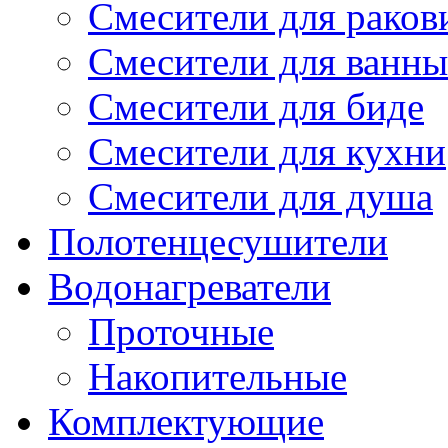
Смесители для рако
Смесители для ванны
Смесители для биде
Смесители для кухни
Смесители для душа
Полотенцесушители
Водонагреватели
Проточные
Накопительные
Комплектующие