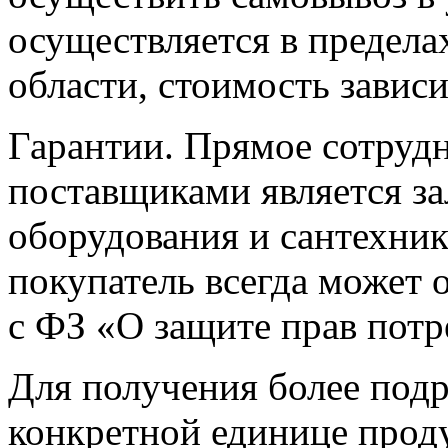
осуществляется в предел
области, стоимость зависи
Гарантии. Прямое сотруд
поставщиками является за
оборудования и сантехни
покупатель всегда может о
с ФЗ «О защите прав потр
Для получения более под
конкретной единице прод