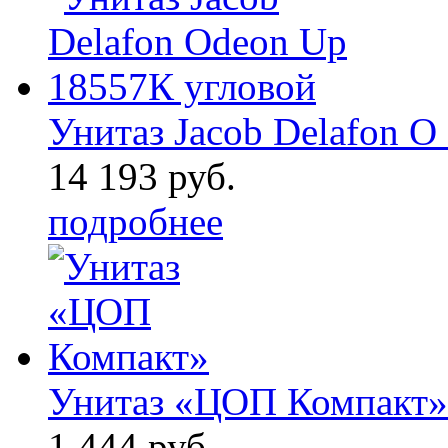
Унитаз Jacob Delafon O .
14 193 руб.
подробнее
Унитаз «ЦОП Компакт»
1 444 руб.