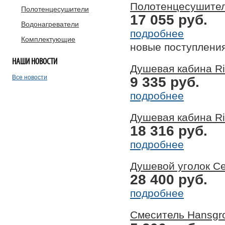
Полотенцесушитель
Полотенцесушители
17 055 руб.
Водонагреватели
подробнее
Комплектующие
новые поступлени
НАШИ
НОВОСТИ
Душевая кабина Ri
Все новости
9 335 руб.
подробнее
Душевая кабина Ri
18 316 руб.
подробнее
Душевой уголок Ce
28 400 руб.
подробнее
Смеситель Hansgr