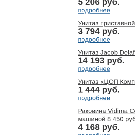
5 206 руб.
подробнее
Унитаз приставной
3 794 руб.
подробнее
Унитаз Jacob Dela
14 193 руб.
подробнее
Унитаз «ЦОП Комп
1 444 руб.
подробнее
Раковина Vidima 
машиной
8 450 руб
4 168 руб.