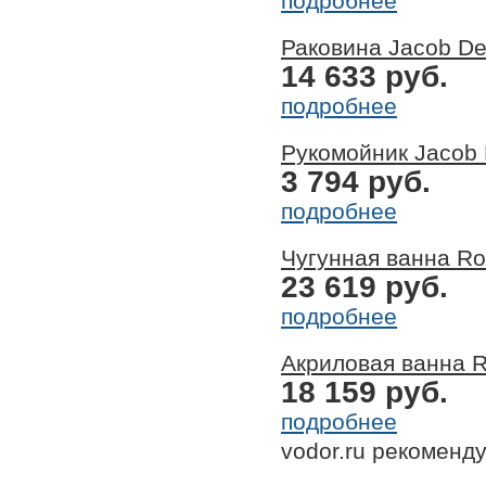
подробнее
Раковина Jacob Del
14 633 руб.
подробнее
Рукомойник Jacob 
3 794 руб.
подробнее
Чугунная ванна Ro
23 619 руб.
подробнее
Акриловая ванна R
18 159 руб.
подробнее
vodor.ru рекоменд