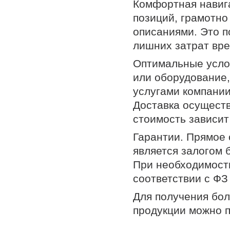
Комфортная навиг
позиций, грамотно
описаниями. Это 
лишних затрат вр
Оптимальные усло
или оборудование,
услугами компании
Доставка осуществ
стоимость зависит
Гарантии. Прямое
является залогом 
При необходимости
соответствии с ФЗ
Для получения бо
продукции можно п