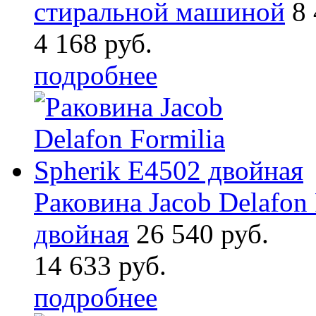
стиральной машиной
8 
4 168 руб.
подробнее
Раковина Jacob Delafon 
двойная
26 540 руб.
14 633 руб.
подробнее