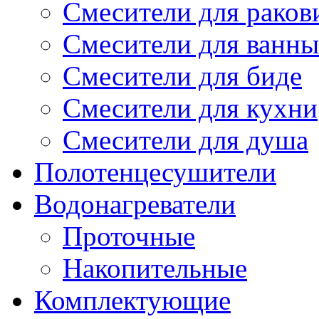
Смесители для рако
Смесители для ванны
Смесители для биде
Смесители для кухни
Смесители для душа
Полотенцесушители
Водонагреватели
Проточные
Накопительные
Комплектующие