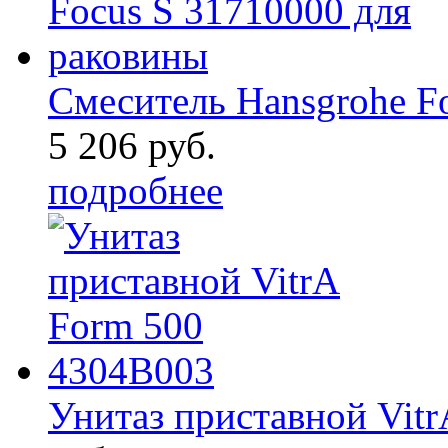
Смеситель Hansgrohe F
5 206 руб.
подробнее
Унитаз приставной Vit