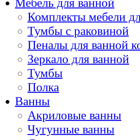
Мебель для ванной
Комплекты мебели дл
Тумбы с раковиной
Пеналы для ванной к
Зеркало для ванной
Тумбы
Полка
Ванны
Акриловые ванны
Чугунные ванны