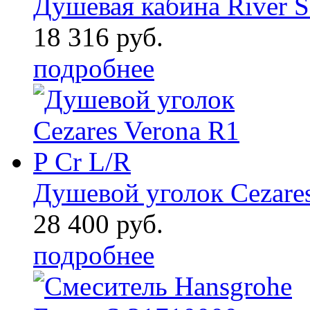
Душевая кабина River S
18 316 руб.
подробнее
Душевой уголок Cezares
28 400 руб.
подробнее