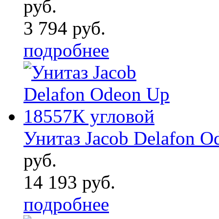
руб.
3 794 руб.
подробнее
Унитаз Jacob Delafon 
руб.
14 193 руб.
подробнее