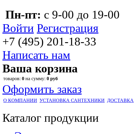
Пн-пт:
с 9-00 до 19-00
Войти
Регистрация
+7 (495)
201-18-33
Написать нам
Ваша корзина
товаров:
0
на сумму:
0 руб
Оформить заказ
О КОМПАНИИ
УСТАНОВКА САНТЕХНИКИ
ДОСТАВКА
Каталог
продукции