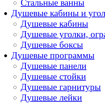
Стальные ванны
Душевые кабины и уго
Душевые кабины
Душевые уголки, ог
Душевые боксы
Душевые программы
Душевые панели
Душевые стойки
Душевые гарнитуры
Душевые лейки