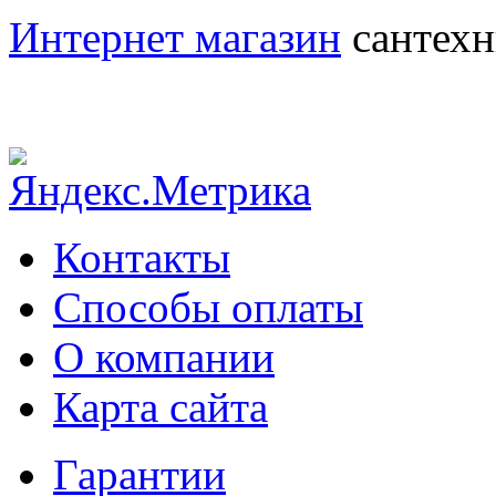
Интернет магазин
сантехн
Контакты
Способы оплаты
О компании
Карта сайта
Гарантии