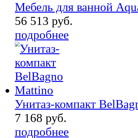
Мебель для ванной Aqu
56 513 руб.
подробнее
Унитаз-компакт BelBag
7 168 руб.
подробнее