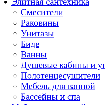
Элитная сантехника
Смесители
Раковины
Унитазы
Биде
Ванны
Душевые кабины и у
Полотенцесушители
Мебель для ванной
Бассейны и спа