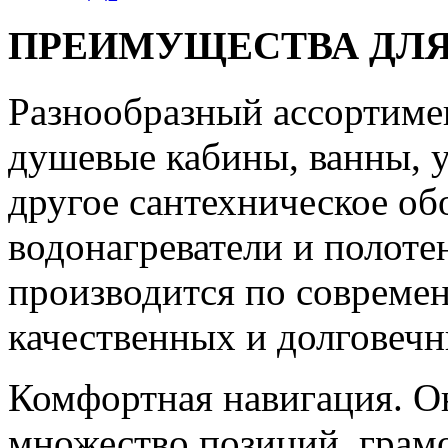
ПРЕИМУЩЕСТВА ДЛЯ
Разнообразный ассортиме
душевые кабины, ванны, у
другое сантехническое об
водонагреватели и полот
производится по совреме
качественных и долговечн
Комфортная навигация. О
множество позиций, грам