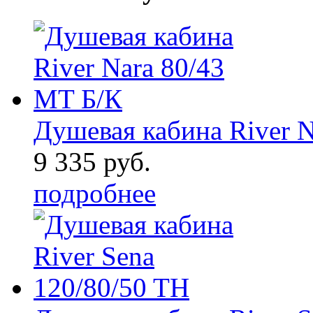
Душевая кабина River N
9 335 руб.
подробнее