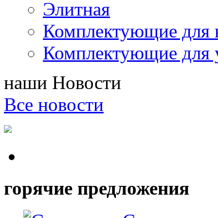
Элитная
Комплектующие для 
Комплектующие для 
наши
Новости
Все новости
горячие предложения