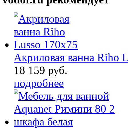
Акриловая ванна Riho 
18 159 руб.
подробнее