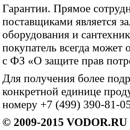
Гарантии. Прямое сотруд
поставщиками является за
оборудования и сантехни
покупатель всегда может о
с ФЗ «О защите прав потр
Для получения более под
конкретной единице прод
номеру +7 (499) 390-81-05
© 2009-2015 VODOR.RU