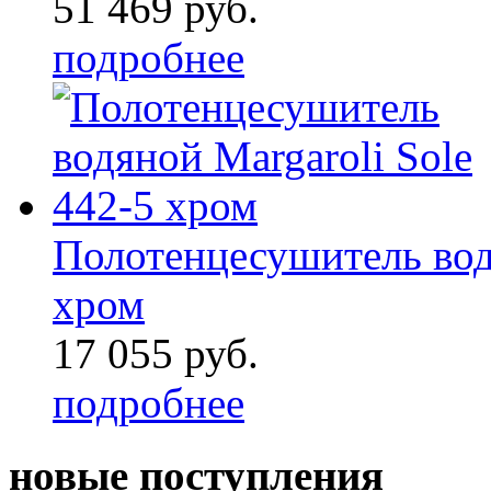
51 469 руб.
подробнее
Полотенцесушитель водя
хром
17 055 руб.
подробнее
новые поступления