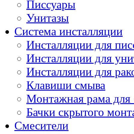
Писсуары
Унитазы
Система инсталляции
Инсталляции для пис
Инсталляции для уни
Инсталляции для рак
Клавиши смыва
Монтажная рама для 
Бачки скрытого монт
Смесители