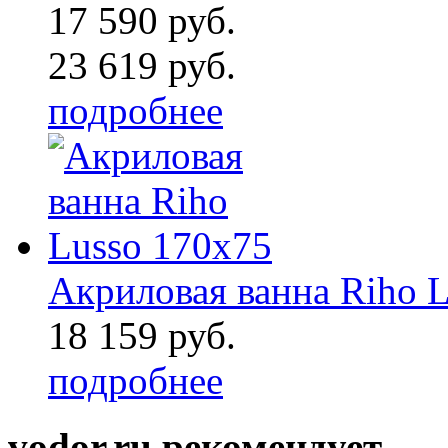
17 590 руб.
23 619 руб.
подробнее
Акриловая ванна Riho 
18 159 руб.
подробнее
vodor.ru рекомендует