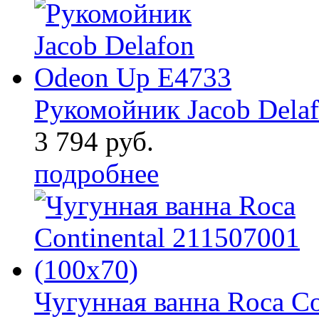
Рукомойник Jacob Dela
3 794 руб.
подробнее
Чугунная ванна Roca Co