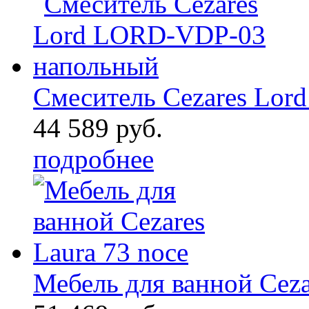
Смеситель Cezares Lo
44 589 руб.
подробнее
Мебель для ванной Ceza