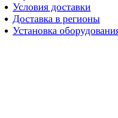
Условия доставки
Доставка в регионы
Установка оборудовани