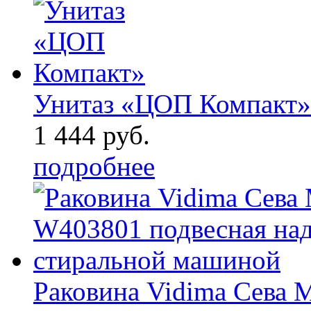
Унитаз «ЦОП Компакт»
1 444 руб.
подробнее
Раковина Vidima Сева 