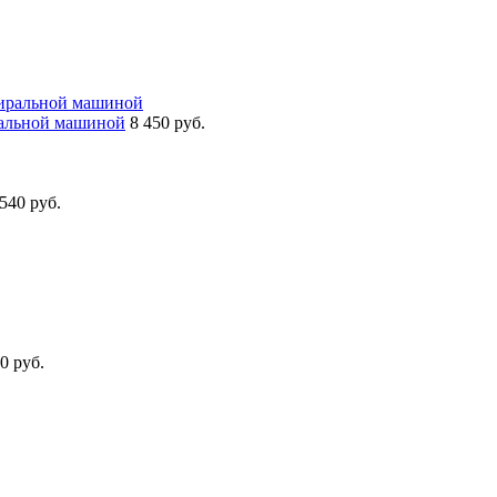
ральной машиной
8 450 руб.
540 руб.
0 руб.