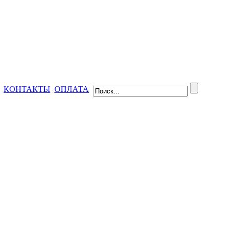
КОНТАКТЫ
ОПЛАТА