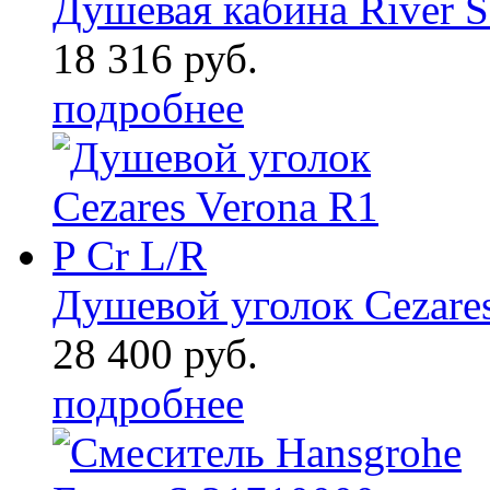
Душевая кабина River S
18 316 руб.
подробнее
Душевой уголок Cezares
28 400 руб.
подробнее