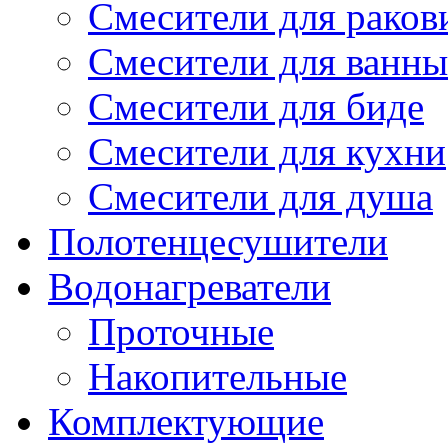
Смесители для рако
Смесители для ванны
Смесители для биде
Смесители для кухни
Смесители для душа
Полотенцесушители
Водонагреватели
Проточные
Накопительные
Комплектующие