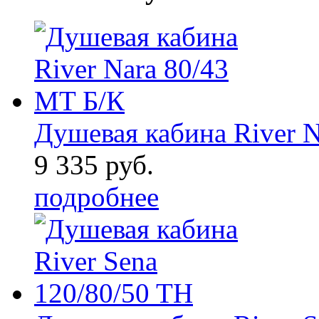
Душевая кабина River N
9 335 руб.
подробнее