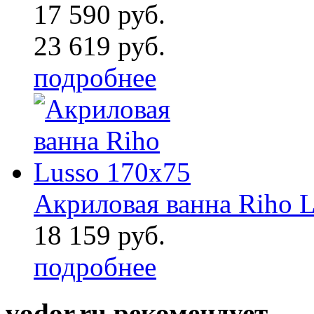
17 590 руб.
23 619 руб.
подробнее
Акриловая ванна Riho 
18 159 руб.
подробнее
vodor.ru рекомендует