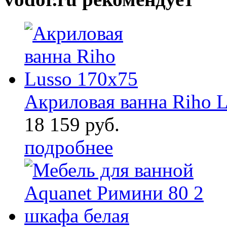
Акриловая ванна Riho 
18 159 руб.
подробнее