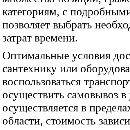
категориям, с подробным
позволяет выбрать необх
затрат времени.
Оптимальные условия дос
сантехнику или оборудова
воспользоваться транспо
осуществить самовывоз в 
осуществляется в предел
области, стоимость зависи