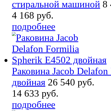
стиральной машиной
8 
4 168 руб.
подробнее
Раковина Jacob Delafon 
двойная
26 540 руб.
14 633 руб.
подробнее