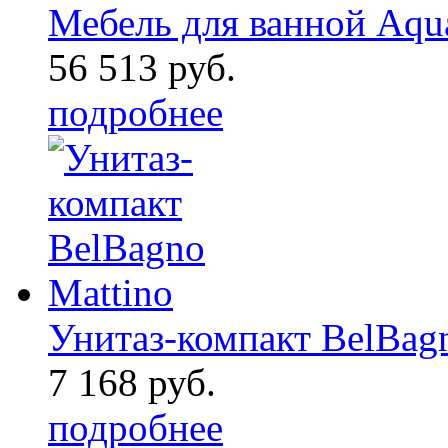
Мебель для ванной Aqu
56 513 руб.
подробнее
Унитаз-компакт BelBag
7 168 руб.
подробнее