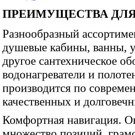
ПРЕИМУЩЕСТВА ДЛЯ
Разнообразный ассортиме
душевые кабины, ванны, у
другое сантехническое об
водонагреватели и полот
производится по совреме
качественных и долговечн
Комфортная навигация. О
множество позиций, грам