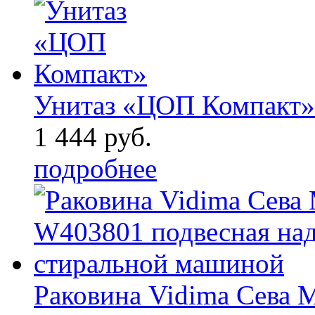
Унитаз «ЦОП Компакт»
1 444 руб.
подробнее
Раковина Vidima Сева 