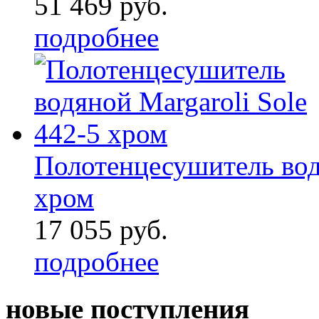
51 469 руб.
подробнее
Полотенцесушитель водя
хром
17 055 руб.
подробнее
новые поступления