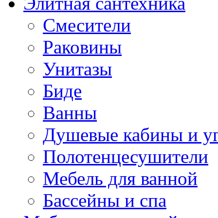
Элитная сантехника
Смесители
Раковины
Унитазы
Биде
Ванны
Душевые кабины и у
Полотенцесушители
Мебель для ванной
Бассейны и спа