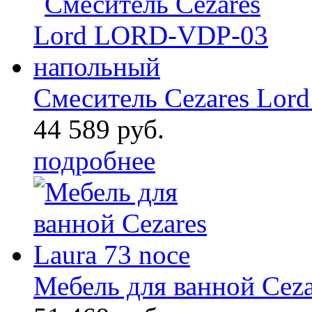
Смеситель Cezares Lo
44 589 руб.
подробнее
Мебель для ванной Ceza