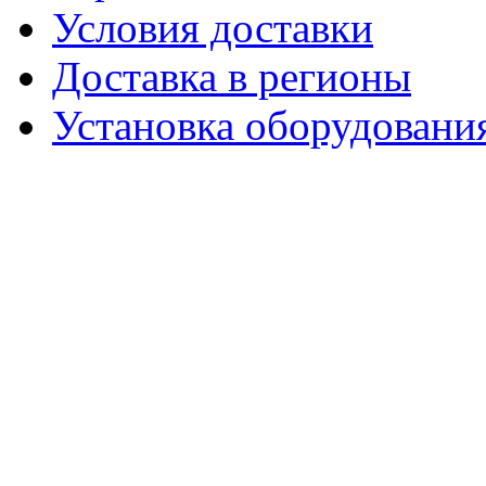
Условия доставки
Доставка в регионы
Установка оборудовани