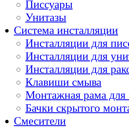
Писсуары
Унитазы
Система инсталляции
Инсталляции для пис
Инсталляции для уни
Инсталляции для рак
Клавиши смыва
Монтажная рама для 
Бачки скрытого монт
Смесители