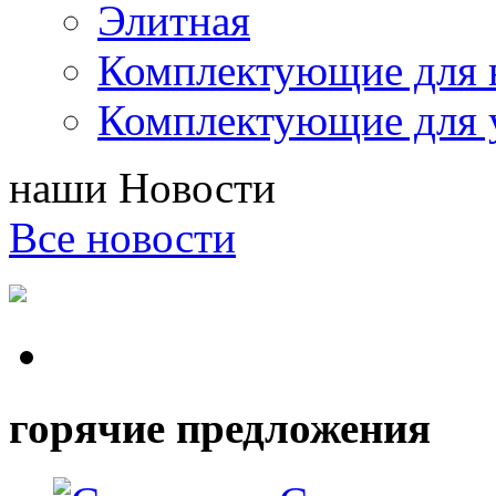
Элитная
Комплектующие для 
Комплектующие для 
наши
Новости
Все новости
горячие предложения