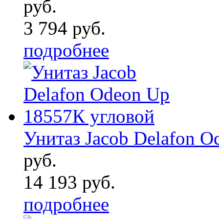
руб.
3 794 руб.
подробнее
Унитаз Jacob Delafon 
руб.
14 193 руб.
подробнее