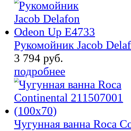
Рукомойник Jacob Dela
3 794 руб.
подробнее
Чугунная ванна Roca Co