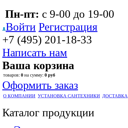
Пн-пт:
с 9-00 до 19-00
Войти
Регистрация
+7 (495)
201-18-33
Написать нам
Ваша корзина
товаров:
0
на сумму:
0 руб
Оформить заказ
О КОМПАНИИ
УСТАНОВКА САНТЕХНИКИ
ДОСТАВКА
Каталог
продукции