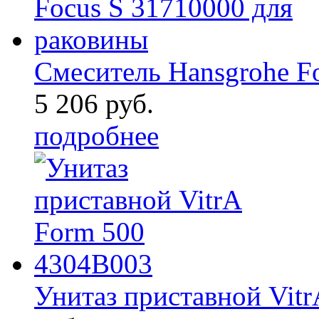
Смеситель Hansgrohe F
5 206 руб.
подробнее
Унитаз приставной Vit