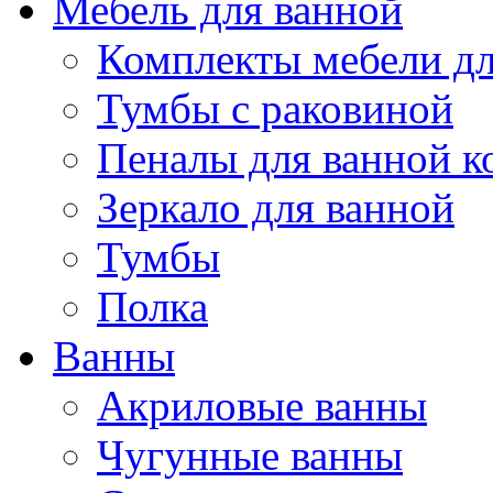
Мебель для ванной
Комплекты мебели дл
Тумбы с раковиной
Пеналы для ванной к
Зеркало для ванной
Тумбы
Полка
Ванны
Акриловые ванны
Чугунные ванны