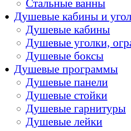
Стальные ванны
Душевые кабины и уго
Душевые кабины
Душевые уголки, ог
Душевые боксы
Душевые программы
Душевые панели
Душевые стойки
Душевые гарнитуры
Душевые лейки