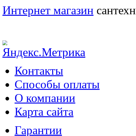
Интернет магазин
сантехн
Контакты
Способы оплаты
О компании
Карта сайта
Гарантии