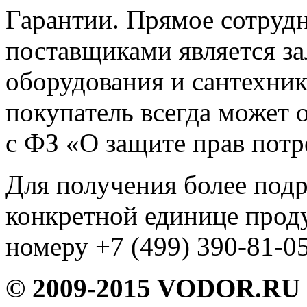
Гарантии. Прямое сотруд
поставщиками является за
оборудования и сантехни
покупатель всегда может о
с ФЗ «О защите прав потр
Для получения более под
конкретной единице прод
номеру +7 (499) 390-81-05
© 2009-2015 VODOR.RU