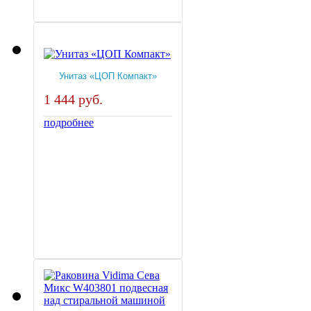
Унитаз «ЦОП Компакт»
1 444 руб.
подробнее