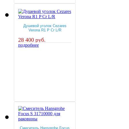
Душевой уголок Cezares
Verona R1 P Cr L/R
28 400 руб.
подробнее
Смеситель Hansgrohe Focus