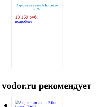
Акриловая ванна Riho Lusso
170x75
18 159 руб.
подробнее
vodor.ru рекомендует