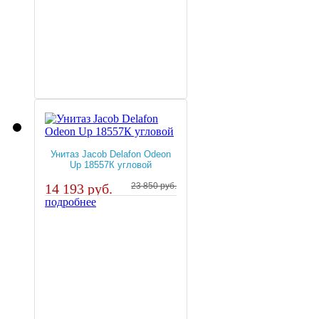
Унитаз Jacob Delafon Odeon
Up 18557К угловой
14 193 руб.
23 850 руб.
подробнее