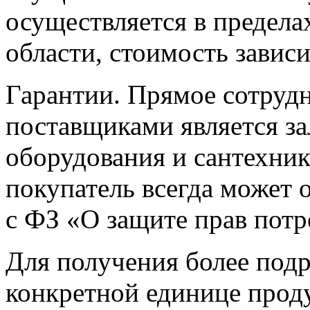
осуществляется в предел
области, стоимость зависи
Гарантии. Прямое сотруд
поставщиками является за
оборудования и сантехни
покупатель всегда может о
с ФЗ «О защите прав потр
Для получения более под
конкретной единице прод