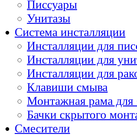
Писсуары
Унитазы
Система инсталляции
Инсталляции для пис
Инсталляции для уни
Инсталляции для рак
Клавиши смыва
Монтажная рама для 
Бачки скрытого монт
Смесители