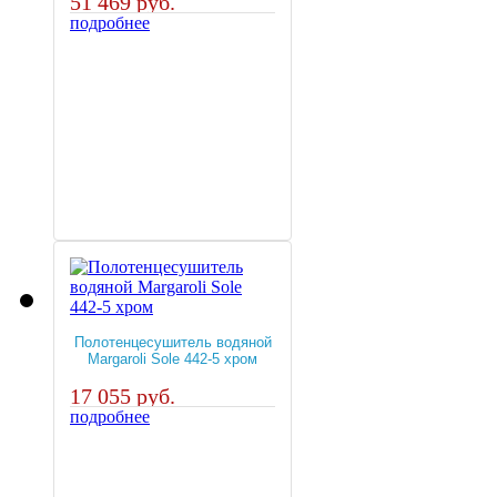
51 469 руб.
подробнее
Полотенцесушитель водяной
Margaroli Sole 442-5 хром
17 055 руб.
подробнее