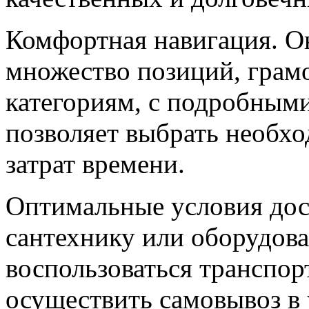
Комфортная навигация. О
множество позиций, грам
категориям, с подробным
позволяет выбрать необх
затрат времени.
Оптимальные условия дос
сантехнику или оборудова
воспользоваться транспо
осуществить самовывоз в 