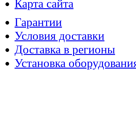
Карта сайта
Гарантии
Условия доставки
Доставка в регионы
Установка оборудовани