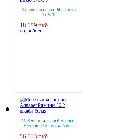
Акриловая ванна Riho Lusso
170x75
18 159 руб.
подробнее
Мебель для ванной Aquanet
Римини 80 2 шкафа белая
56 513 руб.