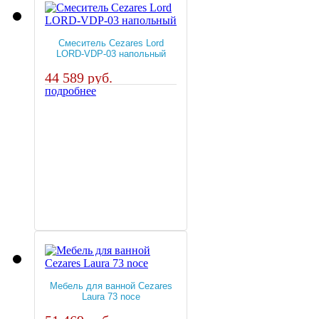
Смеситель Cezares Lord
LORD-VDP-03 напольный
44 589 руб.
подробнее
Мебель для ванной Cezares
Laura 73 noce