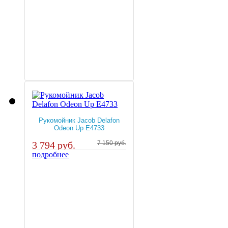
Рукомойник Jacob Delafon
Odeon Up E4733
3 794 руб.
7 150 руб.
подробнее