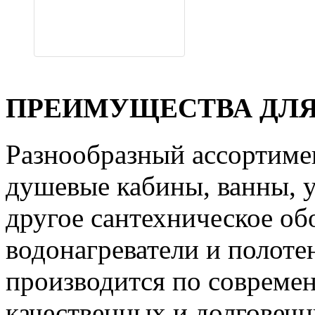
ПРЕИМУЩЕСТВА ДЛЯ
Разнообразный ассортиме
душевые кабины, ванны, у
другое сантехническое об
водонагреватели и полот
производится по совреме
качественных и долговечн