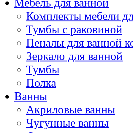
Мебель для ванной
Комплекты мебели дл
Тумбы с раковиной
Пеналы для ванной к
Зеркало для ванной
Тумбы
Полка
Ванны
Акриловые ванны
Чугунные ванны