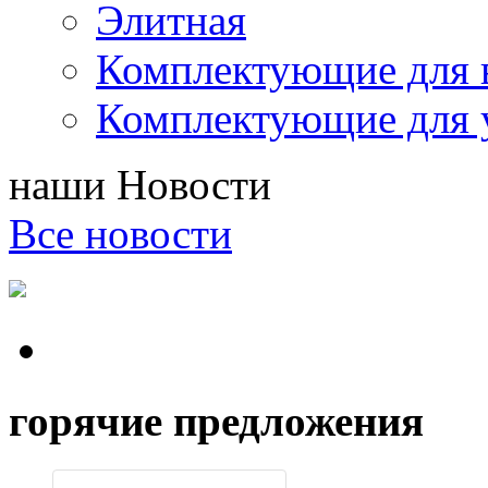
Элитная
Комплектующие для 
Комплектующие для 
наши
Новости
Все новости
горячие предложения