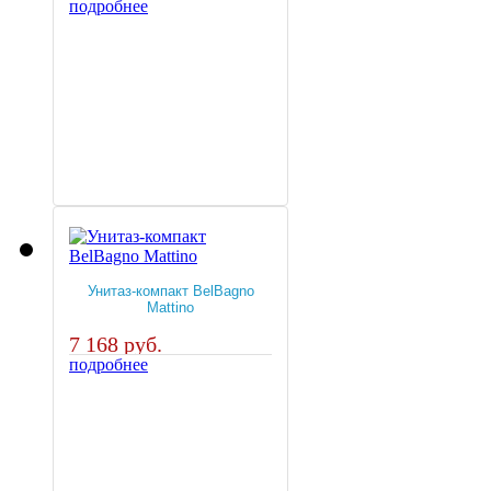
подробнее
Унитаз-компакт BelBagno
Mattino
7 168 руб.
подробнее