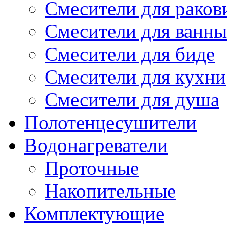
Смесители для рако
Смесители для ванны
Смесители для биде
Смесители для кухни
Смесители для душа
Полотенцесушители
Водонагреватели
Проточные
Накопительные
Комплектующие