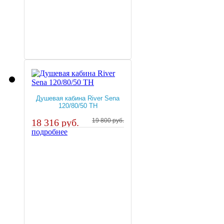
Душевая кабина River Sena
120/80/50 TH
18 316 руб.
19 800 руб.
подробнее