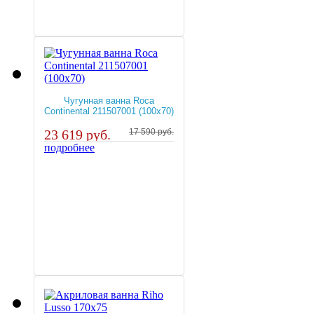
Чугунная ванна Roca
Continental 211507001 (100х70)
23 619 руб.
17 590 руб.
подробнее