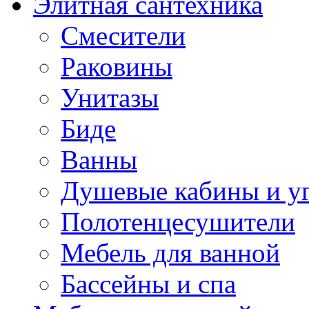
Элитная сантехника
Смесители
Раковины
Унитазы
Биде
Ванны
Душевые кабины и у
Полотенцесушители
Мебель для ванной
Бассейны и спа