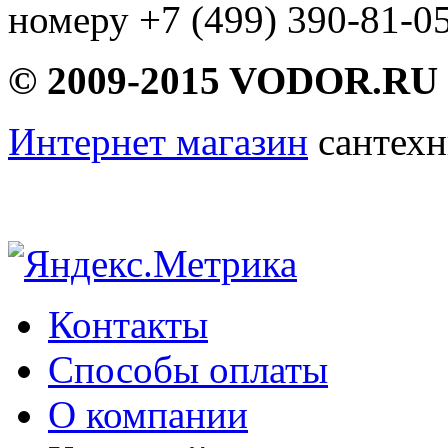
номеру +7 (499) 390-81-05
© 2009-2015 VODOR.RU
Интернет магазин
сантехн
Контакты
Способы оплаты
О компании