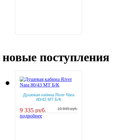
новые поступления
Душевая кабина River Nara
80/43 MT Б/К
9 335 руб.
10 845 руб.
подробнее