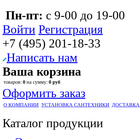
Пн-пт:
с 9-00 до 19-00
Войти
Регистрация
+7 (495)
201-18-33
Написать нам
Ваша корзина
товаров:
0
на сумму:
0 руб
Оформить заказ
О КОМПАНИИ
УСТАНОВКА САНТЕХНИКИ
ДОСТАВКА
Каталог
продукции