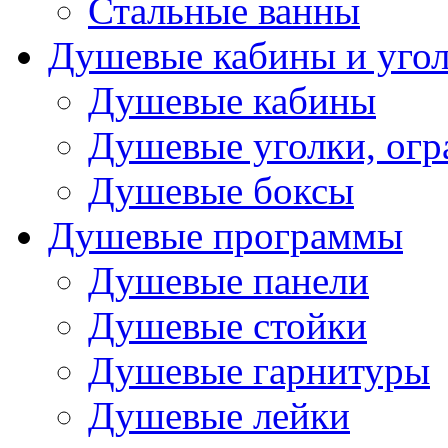
Стальные ванны
Душевые кабины и уго
Душевые кабины
Душевые уголки, ог
Душевые боксы
Душевые программы
Душевые панели
Душевые стойки
Душевые гарнитуры
Душевые лейки