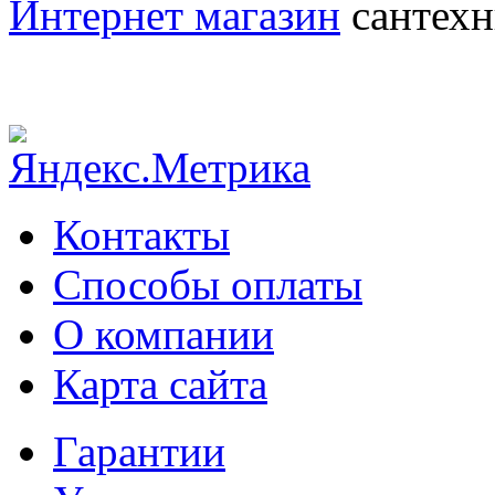
Интернет магазин
сантехн
Контакты
Способы оплаты
О компании
Карта сайта
Гарантии