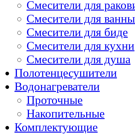
Смесители для рако
Смесители для ванны
Смесители для биде
Смесители для кухни
Смесители для душа
Полотенцесушители
Водонагреватели
Проточные
Накопительные
Комплектующие