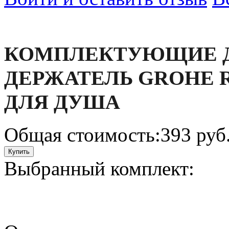
КОМПЛЕКТУЮЩИЕ 
ДЕРЖАТЕЛЬ GROHE RE
ДЛЯ ДУША
Общая стоимость:
393 руб
Выбранный комплект: