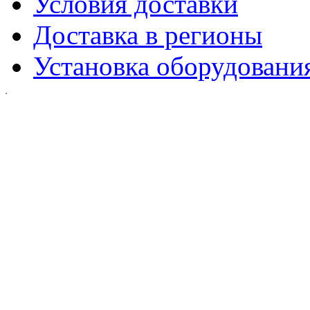
Условия доставки
Доставка в регионы
Установка оборудовани