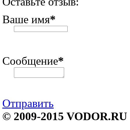
Оставьте отзыв:
Ваше имя
*
Сообщение
*
Отправить
© 2009-2015 VODOR.RU