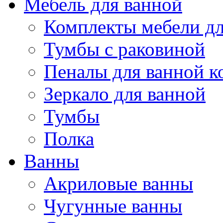
Мебель для ванной
Комплекты мебели дл
Тумбы с раковиной
Пеналы для ванной к
Зеркало для ванной
Тумбы
Полка
Ванны
Акриловые ванны
Чугунные ванны