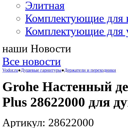
Элитная
Комплектующие для 
Комплектующие для 
наши
Новости
Все новости
Vodor.ru
●
Душевые гарнитуры
●
Держатели и переходники
Grohe Настенный де
Plus 28622000 для д
Артикул: 28622000