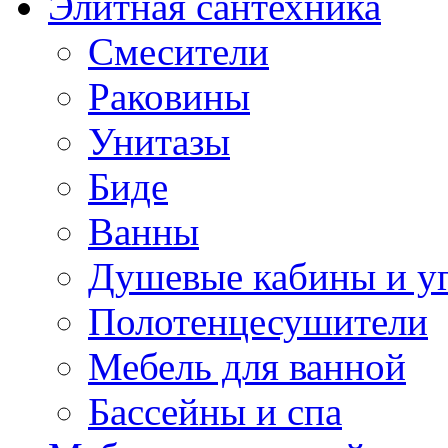
Элитная сантехника
Смесители
Раковины
Унитазы
Биде
Ванны
Душевые кабины и у
Полотенцесушители
Мебель для ванной
Бассейны и спа