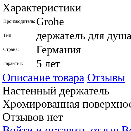
Характеристики
Grohe
Производитель:
держатель для душ
Тип:
Германия
Страна:
5 лет
Гарантия:
Описание товара
Отзывы
Настенный держатель
Хромированная поверхно
Отзывов нет
Войти и оставить отзыв
В