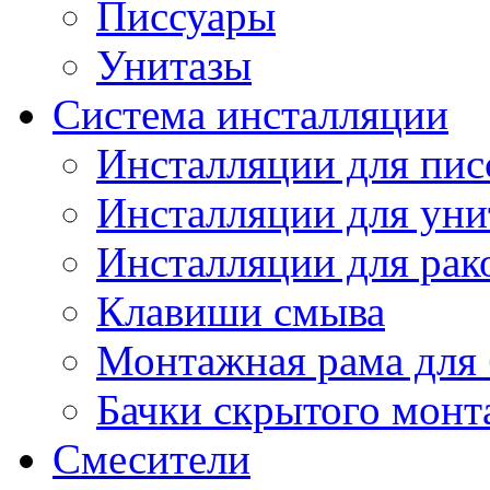
Писсуары
Унитазы
Система инсталляции
Инсталляции для пис
Инсталляции для уни
Инсталляции для рак
Клавиши смыва
Монтажная рама для 
Бачки скрытого монт
Смесители