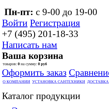
Пн-пт:
с 9-00 до 19-00
Войти
Регистрация
+7 (495)
201-18-33
Написать нам
Ваша корзина
товаров:
0
на сумму:
0 руб
Оформить заказ
Сравнени
О КОМПАНИИ
УСТАНОВКА САНТЕХНИКИ
ДОСТАВКА
Каталог
продукции