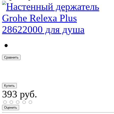
Сравнить
393 руб.