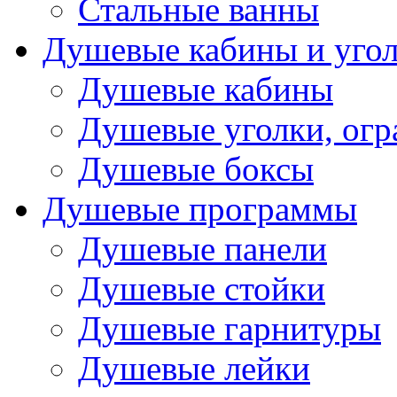
Стальные ванны
Душевые кабины и уго
Душевые кабины
Душевые уголки, ог
Душевые боксы
Душевые программы
Душевые панели
Душевые стойки
Душевые гарнитуры
Душевые лейки