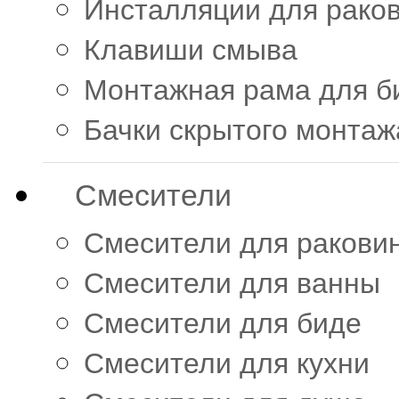
Инсталляции для рако
Клавиши смыва
Монтажная рама для би
Бачки скрытого монтаж
Смесители
Смесители для ракови
Смесители для ванны
Смесители для биде
Смесители для кухни