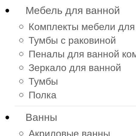
Мебель для ванной
Комплекты мебели для
Тумбы с раковиной
Пеналы для ванной ко
Зеркало для ванной
Тумбы
Полка
Ванны
Акриловые ванны