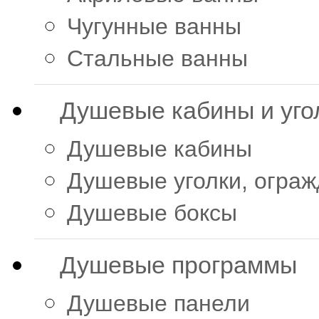
Чугунные ванны
Стальные ванны
Душевые кабины и уго
Душевые кабины
Душевые уголки, огра
Душевые боксы
Душевые программы
Душевые панели