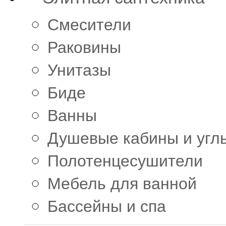
Смесители
Раковины
Унитазы
Биде
Ванны
Душевые кабины и угл
Полотенцесушители
Мебель для ванной
Бассейны и спа