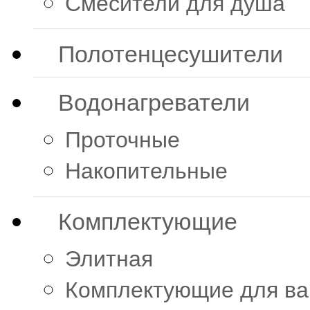
Смесители для душа
Полотенцесушители
Водонагреватели
Проточные
Накопительные
Комплектующие
Элитная
Комплектующие для в