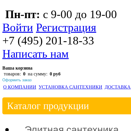
Пн-пт:
с 9-00 до 19-00
Войти
Регистрация
+7 (495)
201-18-33
Написать нам
Ваша корзина
товаров:
0
на сумму:
0 руб
Оформить заказ
О КОМПАНИИ
УСТАНОВКА САНТЕХНИКИ
ДОСТАВКА
Каталог
продукции
Элитная сантехника