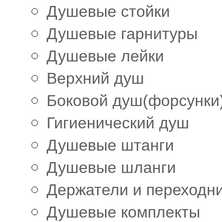
Душевые стойки
Душевые гарнитуры
Душевые лейки
Верхний душ
Боковой душ(форсунки
Гигиенический душ
Душевые штанги
Душевые шланги
Держатели и переходн
Душевые комплекты