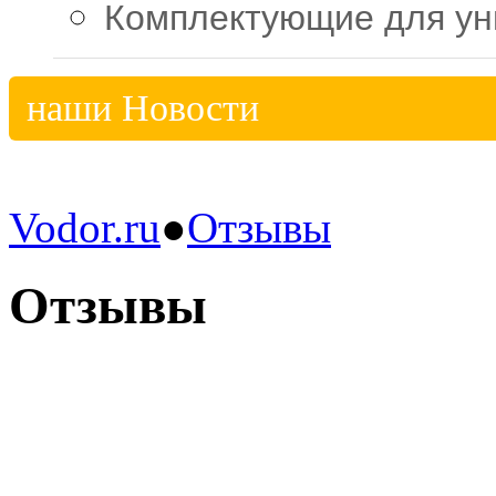
Комплектующие для ун
наши
Новости
Vodor.ru
●
Отзывы
Отзывы