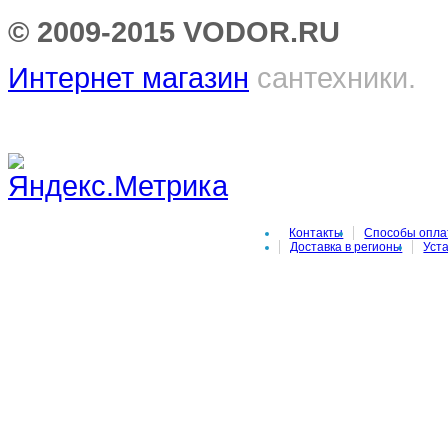
© 2009-2015 VODOR.RU
Интернет магазин
сантехники.
Контакты
Способы опл
Доставка в регионы
Уст